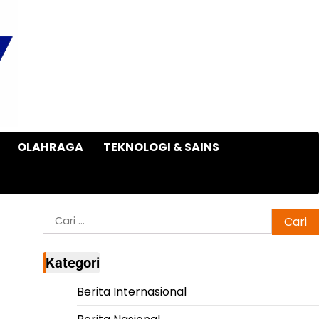
OLAHRAGA
TEKNOLOGI & SAINS
Cari
untuk:
Kategori
Berita Internasional