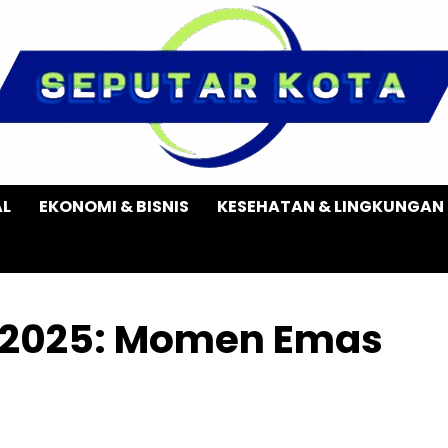
AL
EKONOMI & BISNIS
KESEHATAN & LINGKUNGAN
y 2025: Momen Emas