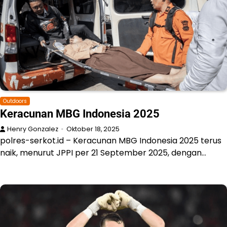
Outdoors
Keracunan MBG Indonesia 2025
Henry Gonzalez
Oktober 18, 2025
polres-serkot.id – Keracunan MBG Indonesia 2025 terus
naik, menurut JPPI per 21 September 2025, dengan…