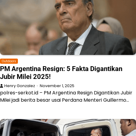
Outdoors
PM Argentina Resign: 5 Fakta Digantikan
Jubir Milei 2025!
Henry Gonzalez
November 1, 2025
polres-serkot.id – PM Argentina Resign Digantikan Jubir
Milei jadi berita besar usai Perdana Menteri Guillermo…