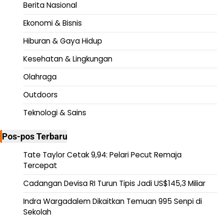
Berita Nasional
Ekonomi & Bisnis
Hiburan & Gaya Hidup
Kesehatan & Lingkungan
Olahraga
Outdoors
Teknologi & Sains
Pos-pos Terbaru
Tate Taylor Cetak 9,94: Pelari Pecut Remaja
Tercepat
Cadangan Devisa RI Turun Tipis Jadi US$145,3 Miliar
Indra Wargadalem Dikaitkan Temuan 995 Senpi di
Sekolah