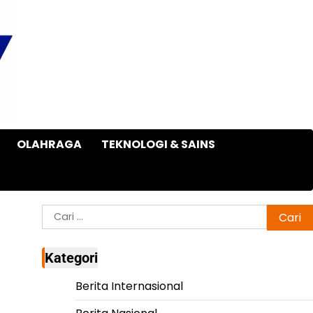
OLAHRAGA
TEKNOLOGI & SAINS
Cari
untuk:
Kategori
Berita Internasional