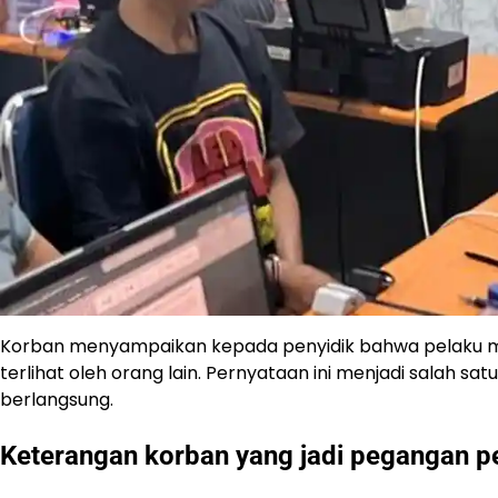
Korban menyampaikan kepada penyidik bahwa pelaku m
terlihat oleh orang lain. Pernyataan ini menjadi salah s
berlangsung.
Keterangan korban yang jadi pegangan p