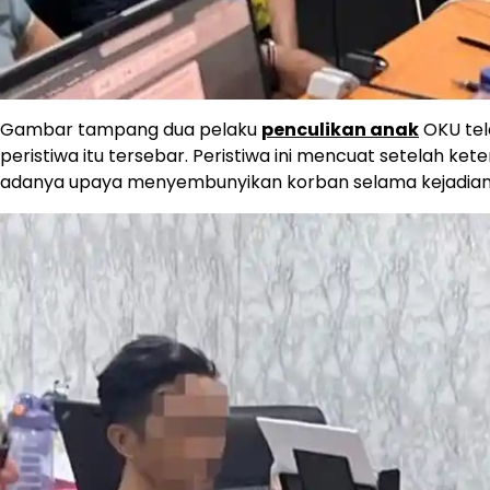
Gambar tampang dua pelaku
penculikan anak
OKU tel
peristiwa itu tersebar. Peristiwa ini mencuat setelah 
adanya upaya menyembunyikan korban selama kejadian