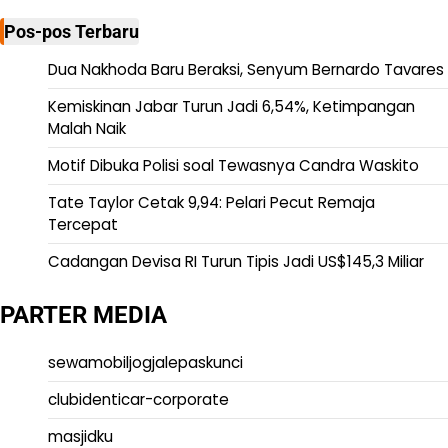
Pos-pos Terbaru
Dua Nakhoda Baru Beraksi, Senyum Bernardo Tavares
Kemiskinan Jabar Turun Jadi 6,54%, Ketimpangan
Malah Naik
Motif Dibuka Polisi soal Tewasnya Candra Waskito
Tate Taylor Cetak 9,94: Pelari Pecut Remaja
Tercepat
Cadangan Devisa RI Turun Tipis Jadi US$145,3 Miliar
PARTER MEDIA
sewamobiljogjalepaskunci
clubidenticar-corporate
masjidku