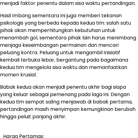
menjadi faktor penentu dalam sisa waktu pertandingan.
Hasil imbang sementara ini juga memberi tekanan
psikologis yang berbeda kepada kedua tim: salah satu
pihak akan memperhitungkan kebutuhan untuk
menambah gol, sementara pihak lain harus menimbang
menjaga keseimbangan permainan dan mencari
peluang kontra. Peluang untuk mengambil inisiatif
kembali terbuka lebar, bergantung pada bagaimana
kedua tim mengelola sisa waktu dan memanfaatkan
momen krusial.
Babak kedua akan menjadi penentu akhir bagi siapa
yang keluar sebagai pemenang pada laga ini. Dengan
kedua tim sempat saling menjawab di babak pertama,
pertandingan masih menyimpan kemungkinan berubah
hingga peluit panjang akhir.
Harga Pertamax:
Navigasi