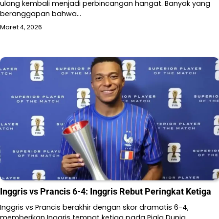
ulang kembali menjadi perbincangan hangat. Banyak yang
beranggapan bahwa…
Maret 4, 2026
Inggris vs Prancis 6-4: Inggris Rebut Peringkat Ketiga
Inggris vs Prancis berakhir dengan skor dramatis 6-4,
memberikan Inggris tempat ketiga pada Piala Dunia…