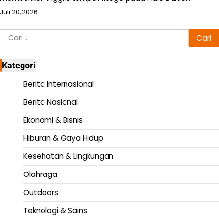
Juli 20, 2026
Cari
untuk:
Kategori
Berita Internasional
Berita Nasional
Ekonomi & Bisnis
Hiburan & Gaya Hidup
Kesehatan & Lingkungan
Olahraga
Outdoors
Teknologi & Sains