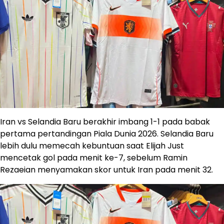
Iran vs Selandia Baru berakhir imbang 1-1 pada babak
pertama pertandingan Piala Dunia 2026. Selandia Baru
lebih dulu memecah kebuntuan saat Elijah Just
mencetak gol pada menit ke-7, sebelum Ramin
Rezaeian menyamakan skor untuk Iran pada menit 32.