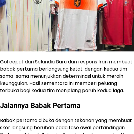
Gol cepat dari Selandia Baru dan respons Iran membuat
babak pertama berlangsung ketat, dengan kedua tim
sama-sama menunjukkan determinasi untuk meraih
keunggulan. Hasil sementara ini memberi peluang
terbuka bagi kedua tim menjelang paruh kedua laga.
Jalannya Babak Pertama
Babak pertama dibuka dengan tekanan yang membuat
skor langsung berubah pada fase awal pertandingan.