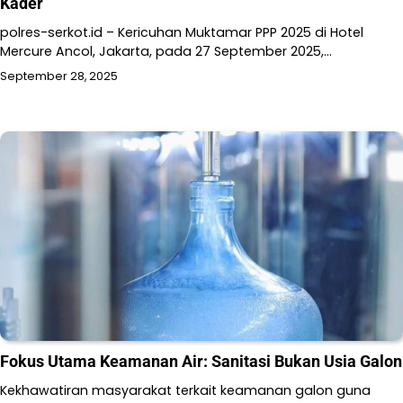
Kader
polres-serkot.id – Kericuhan Muktamar PPP 2025 di Hotel
Mercure Ancol, Jakarta, pada 27 September 2025,…
September 28, 2025
Fokus Utama Keamanan Air: Sanitasi Bukan Usia Galon
Kekhawatiran masyarakat terkait keamanan galon guna