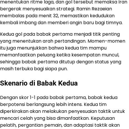
menentukan ritme laga, dan gol tersebut memaksa Iran
bergerak menyesuaikan strategi. Ramin Rezaeian
membalas pada menit 32, memastikan kedudukan
kembali imbang dan memberi angin baru bagi timnya.
Kedua gol pada babak pertama menjadi titik penting
yang menentukan arah pertandingan. Momen-momen
itu juga menunjukkan bahwa kedua tim mampu
memanfaatkan peluang ketika kesempatan muncul,
sehingga babak pertama ditutup dengan status yang
masih terbuka bagi siapa pun.
Skenario di Babak Kedua
Dengan skor 1-1 pada babak pertama, babak kedua
berpotensi berlangsung lebih intens. Kedua tim
diperkirakan akan melakukan penyesuaian taktik untuk
mencari celah yang bisa dimanfaatkan. Keputusan
pelatih, pergantian pemain, dan adaptasi taktik akan