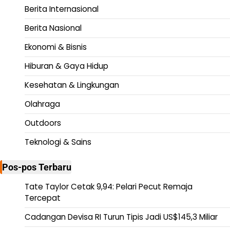
Berita Internasional
Berita Nasional
Ekonomi & Bisnis
Hiburan & Gaya Hidup
Kesehatan & Lingkungan
Olahraga
Outdoors
Teknologi & Sains
Pos-pos Terbaru
Tate Taylor Cetak 9,94: Pelari Pecut Remaja
Tercepat
Cadangan Devisa RI Turun Tipis Jadi US$145,3 Miliar