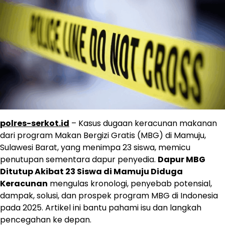
polres-serkot.id
– Kasus dugaan keracunan makanan
dari program Makan Bergizi Gratis (MBG) di Mamuju,
Sulawesi Barat, yang menimpa 23 siswa, memicu
penutupan sementara dapur penyedia.
Dapur MBG
Ditutup Akibat 23 Siswa di Mamuju Diduga
Keracunan
mengulas kronologi, penyebab potensial,
dampak, solusi, dan prospek program MBG di Indonesia
pada 2025. Artikel ini bantu pahami isu dan langkah
pencegahan ke depan.