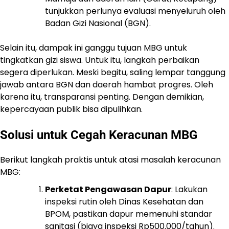
tunjukkan perlunya evaluasi menyeluruh oleh
Badan Gizi Nasional (BGN).
Selain itu, dampak ini ganggu tujuan MBG untuk
tingkatkan gizi siswa. Untuk itu, langkah perbaikan
segera diperlukan. Meski begitu, saling lempar tanggung
jawab antara BGN dan daerah hambat progres. Oleh
karena itu, transparansi penting. Dengan demikian,
kepercayaan publik bisa dipulihkan.
Solusi untuk Cegah Keracunan MBG
Berikut langkah praktis untuk atasi masalah keracunan
MBG:
Perketat Pengawasan Dapur
: Lakukan
inspeksi rutin oleh Dinas Kesehatan dan
BPOM, pastikan dapur memenuhi standar
sanitasi (biaya inspeksi Rp500.000/tahun).