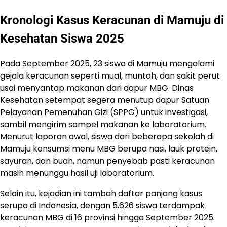
Kronologi Kasus Keracunan di Mamuju di
Kesehatan Siswa 2025
Pada September 2025, 23 siswa di Mamuju mengalami
gejala keracunan seperti mual, muntah, dan sakit perut
usai menyantap makanan dari dapur MBG. Dinas
Kesehatan setempat segera menutup dapur Satuan
Pelayanan Pemenuhan Gizi (SPPG) untuk investigasi,
sambil mengirim sampel makanan ke laboratorium.
Menurut laporan awal, siswa dari beberapa sekolah di
Mamuju konsumsi menu MBG berupa nasi, lauk protein,
sayuran, dan buah, namun penyebab pasti keracunan
masih menunggu hasil uji laboratorium.
Selain itu, kejadian ini tambah daftar panjang kasus
serupa di Indonesia, dengan 5.626 siswa terdampak
keracunan MBG di 16 provinsi hingga September 2025.