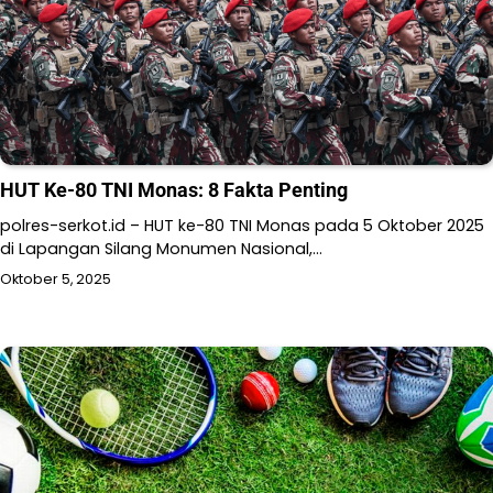
HUT Ke-80 TNI Monas: 8 Fakta Penting
polres-serkot.id – HUT ke-80 TNI Monas pada 5 Oktober 2025
di Lapangan Silang Monumen Nasional,…
Oktober 5, 2025