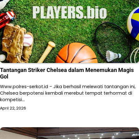
Tantangan Striker Chelsea dalam Menemukan Magis
Gol
Www.polres-serkot.id – Jika berhasil melewati tantangan ini,
Chelsea berpotensi kembali merebut tempat terhormat di
kompetisi…
April 22, 2026