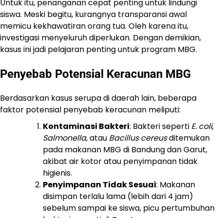
Untuk itu, penanganan cepat penting untuk lindungi
siswa. Meski begitu, kurangnya transparansi awal
memicu kekhawatiran orang tua. Oleh karena itu,
investigasi menyeluruh diperlukan. Dengan demikian,
kasus ini jadi pelajaran penting untuk program MBG.
Penyebab Potensial Keracunan MBG
Berdasarkan kasus serupa di daerah lain, beberapa
faktor potensial penyebab keracunan meliputi:
Kontaminasi Bakteri
: Bakteri seperti
E. coli
,
Salmonella
, atau
Bacillus cereus
ditemukan
pada makanan MBG di Bandung dan Garut,
akibat air kotor atau penyimpanan tidak
higienis.
Penyimpanan Tidak Sesuai
: Makanan
disimpan terlalu lama (lebih dari 4 jam)
sebelum sampai ke siswa, picu pertumbuhan