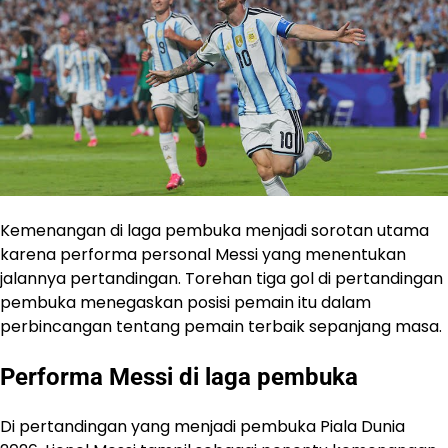
Kemenangan di laga pembuka menjadi sorotan utama
karena performa personal Messi yang menentukan
jalannya pertandingan. Torehan tiga gol di pertandingan
pembuka menegaskan posisi pemain itu dalam
perbincangan tentang pemain terbaik sepanjang masa.
Performa Messi di laga pembuka
Di pertandingan yang menjadi pembuka Piala Dunia