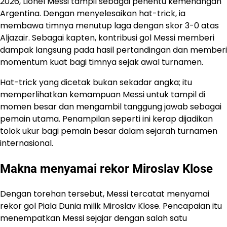
2026, Lionel Messi tampil sebagai penentu kemenangan
Argentina. Dengan menyelesaikan hat-trick, ia
membawa timnya menutup laga dengan skor 3-0 atas
Aljazair. Sebagai kapten, kontribusi gol Messi memberi
dampak langsung pada hasil pertandingan dan memberi
momentum kuat bagi timnya sejak awal turnamen.
Hat-trick yang dicetak bukan sekadar angka; itu
memperlihatkan kemampuan Messi untuk tampil di
momen besar dan mengambil tanggung jawab sebagai
pemain utama. Penampilan seperti ini kerap dijadikan
tolok ukur bagi pemain besar dalam sejarah turnamen
internasional.
Makna menyamai rekor Miroslav Klose
Dengan torehan tersebut, Messi tercatat menyamai
rekor gol Piala Dunia milik Miroslav Klose. Pencapaian itu
menempatkan Messi sejajar dengan salah satu