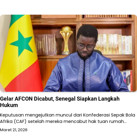
Gelar AFCON Dicabut, Senegal Siapkan Langkah
Hukum
Keputusan mengejutkan muncul dari Konfederasi Sepak Bola
Afrika (CAF) setelah mereka mencabut hak tuan rumah…
Maret 21, 2026