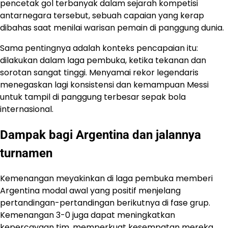
pencetak gol terbanyak dalam sejarah kompetisi
antarnegara tersebut, sebuah capaian yang kerap
dibahas saat menilai warisan pemain di panggung dunia.
Sama pentingnya adalah konteks pencapaian itu:
dilakukan dalam laga pembuka, ketika tekanan dan
sorotan sangat tinggi. Menyamai rekor legendaris
menegaskan lagi konsistensi dan kemampuan Messi
untuk tampil di panggung terbesar sepak bola
internasional.
Dampak bagi Argentina dan jalannya
turnamen
Kemenangan meyakinkan di laga pembuka memberi
Argentina modal awal yang positif menjelang
pertandingan-pertandingan berikutnya di fase grup.
Kemenangan 3-0 juga dapat meningkatkan
kepercayaan tim, memperkuat kesempatan mereka