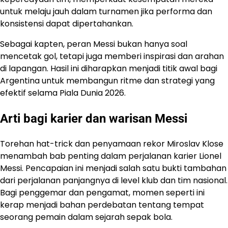
untuk melaju jauh dalam turnamen jika performa dan
konsistensi dapat dipertahankan.
Sebagai kapten, peran Messi bukan hanya soal
mencetak gol, tetapi juga memberi inspirasi dan arahan
di lapangan. Hasil ini diharapkan menjadi titik awal bagi
Argentina untuk membangun ritme dan strategi yang
efektif selama Piala Dunia 2026.
Arti bagi karier dan warisan Messi
Torehan hat-trick dan penyamaan rekor Miroslav Klose
menambah bab penting dalam perjalanan karier Lionel
Messi. Pencapaian ini menjadi salah satu bukti tambahan
dari perjalanan panjangnya di level klub dan tim nasional.
Bagi penggemar dan pengamat, momen seperti ini
kerap menjadi bahan perdebatan tentang tempat
seorang pemain dalam sejarah sepak bola.