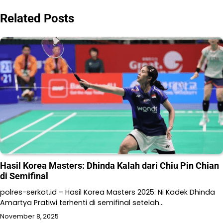
Related Posts
Hasil Korea Masters: Dhinda Kalah dari Chiu Pin Chian
di Semifinal
polres-serkot.id – Hasil Korea Masters 2025: Ni Kadek Dhinda
Amartya Pratiwi terhenti di semifinal setelah…
November 8, 2025