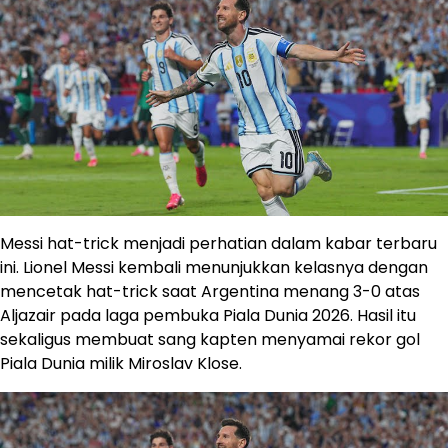
Messi hat-trick menjadi perhatian dalam kabar terbaru
ini. Lionel Messi kembali menunjukkan kelasnya dengan
mencetak hat-trick saat Argentina menang 3-0 atas
Aljazair pada laga pembuka Piala Dunia 2026. Hasil itu
sekaligus membuat sang kapten menyamai rekor gol
Piala Dunia milik Miroslav Klose.