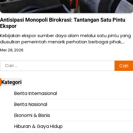
Antisipasi Monopoli Birokrasi: Tantangan Satu Pintu
Ekspor
Kebijakan ekspor sumber daya alam melalui satu pintu yang
diusulkan pemerintah menarik perhatian berbagai pihak,…
Mei 28, 2026
Cari
untuk:
Kategori
Berita Internasional
Berita Nasional
Ekonomi & Bisnis
Hiburan & Gaya Hidup