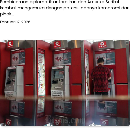
Pembicaraan diplomatik antara Iran dan Amerika Serikat
kembali mengemuka dengan potensi adanya kompromi dari
pihak…
Februari 17, 2026