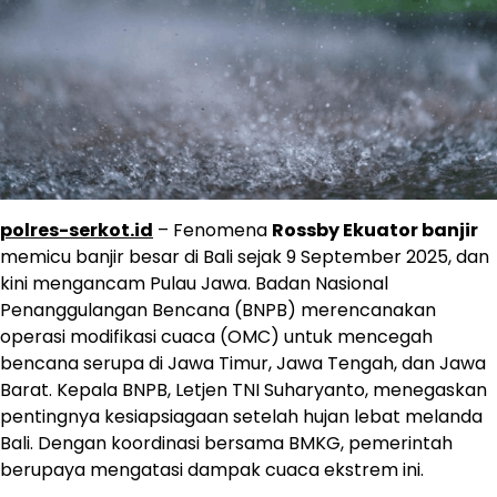
polres-serkot.id
– Fenomena
Rossby Ekuator banjir
memicu banjir besar di Bali sejak 9 September 2025, dan
kini mengancam Pulau Jawa. Badan Nasional
Penanggulangan Bencana (BNPB) merencanakan
operasi modifikasi cuaca (OMC) untuk mencegah
bencana serupa di Jawa Timur, Jawa Tengah, dan Jawa
Barat. Kepala BNPB, Letjen TNI Suharyanto, menegaskan
pentingnya kesiapsiagaan setelah hujan lebat melanda
Bali. Dengan koordinasi bersama BMKG, pemerintah
berupaya mengatasi dampak cuaca ekstrem ini.