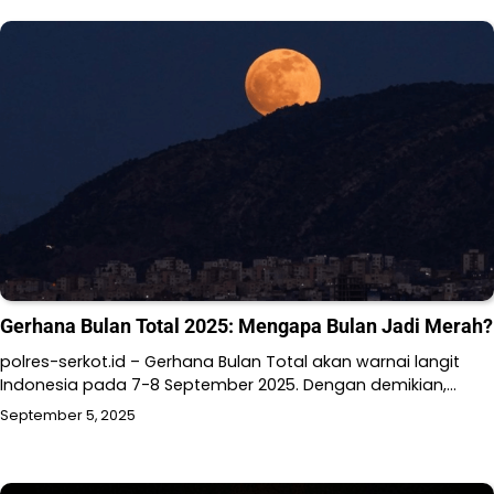
Gerhana Bulan Total 2025: Mengapa Bulan Jadi Merah?
polres-serkot.id – Gerhana Bulan Total akan warnai langit
Indonesia pada 7-8 September 2025. Dengan demikian,…
September 5, 2025