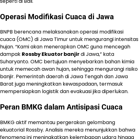
seperti di Bali.
Operasi Modifikasi Cuaca di Jawa
BNPB berencana melaksanakan operasi modifikasi
cuaca (OMC) di Jawa Timur untuk mengurangi intensitas
hujan. “Kami akan menerapkan OMC guna mencegah
dampak
Rossby Ekuator banjir
di Jawa,” kata
Suharyanto. OMC bertujuan menyebarkan bahan kimia
untuk memecah awan hujan, sehingga mengurangi risiko
banjir. Pemerintah daerah di Jawa Tengah dan Jawa
Barat juga meningkatkan kewaspadaan, termasuk
mempersiapkan logistik dan evakuasi jika diperlukan.
Peran BMKG dalam Antisipasi Cuaca
BMKG aktif memantau pergerakan gelombang
ekuatorial Rossby. Analisis mereka menunjukkan bahwa
fenomena ini meningkatkan kelembapan udara hingga