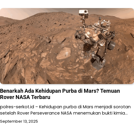
Benarkah Ada Kehidupan Purba di Mars? Temuan
Rover NASA Terbaru
polres-serkot.id – Kehidupan purba di Mars menjadi sorotan
setelah Rover Perseverance NASA menemukan bukti kimia…
September 13, 2025