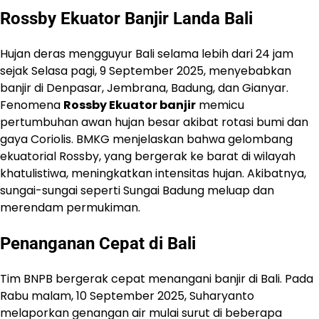
Rossby Ekuator Banjir
Landa Bali
Hujan deras mengguyur Bali selama lebih dari 24 jam
sejak Selasa pagi, 9 September 2025, menyebabkan
banjir di Denpasar, Jembrana, Badung, dan Gianyar.
Fenomena
Rossby Ekuator banjir
memicu
pertumbuhan awan hujan besar akibat rotasi bumi dan
gaya Coriolis. BMKG menjelaskan bahwa gelombang
ekuatorial Rossby, yang bergerak ke barat di wilayah
khatulistiwa, meningkatkan intensitas hujan. Akibatnya,
sungai-sungai seperti Sungai Badung meluap dan
merendam permukiman.
Penanganan Cepat di Bali
Tim BNPB bergerak cepat menangani banjir di Bali. Pada
Rabu malam, 10 September 2025, Suharyanto
melaporkan genangan air mulai surut di beberapa