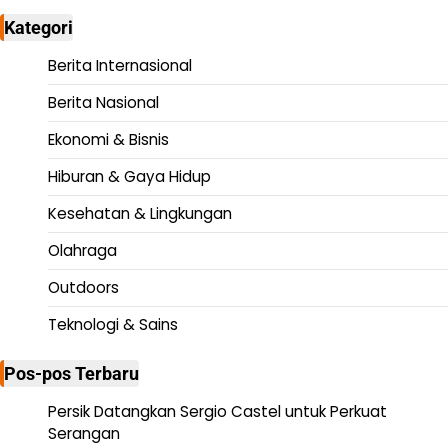
Kategori
Berita Internasional
Berita Nasional
Ekonomi & Bisnis
Hiburan & Gaya Hidup
Kesehatan & Lingkungan
Olahraga
Outdoors
Teknologi & Sains
Pos-pos Terbaru
Persik Datangkan Sergio Castel untuk Perkuat
Serangan