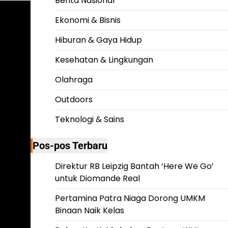
Berita Nasional
Ekonomi & Bisnis
Hiburan & Gaya Hidup
Kesehatan & Lingkungan
Olahraga
Outdoors
Teknologi & Sains
Pos-pos Terbaru
Direktur RB Leipzig Bantah ‘Here We Go’
untuk Diomande Real
Pertamina Patra Niaga Dorong UMKM
Binaan Naik Kelas