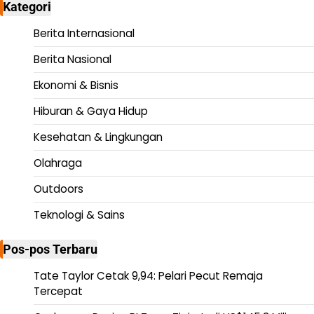
Kategori
Berita Internasional
Berita Nasional
Ekonomi & Bisnis
Hiburan & Gaya Hidup
Kesehatan & Lingkungan
Olahraga
Outdoors
Teknologi & Sains
Pos-pos Terbaru
Tate Taylor Cetak 9,94: Pelari Pecut Remaja
Tercepat