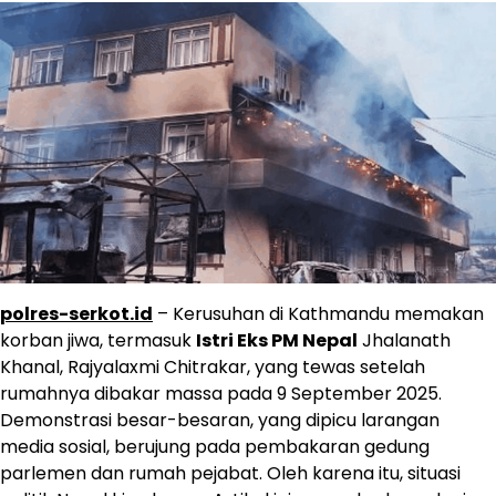
polres-serkot.id
– Kerusuhan di Kathmandu memakan
korban jiwa, termasuk
Istri Eks PM Nepal
Jhalanath
Khanal, Rajyalaxmi Chitrakar, yang tewas setelah
rumahnya dibakar massa pada 9 September 2025.
Demonstrasi besar-besaran, yang dipicu larangan
media sosial, berujung pada pembakaran gedung
parlemen dan rumah pejabat. Oleh karena itu, situasi