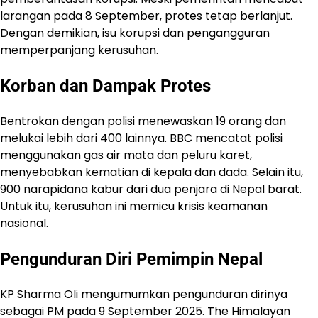
larangan pada 8 September, protes tetap berlanjut.
Dengan demikian, isu korupsi dan pengangguran
memperpanjang kerusuhan.
Korban dan Dampak Protes
Bentrokan dengan polisi menewaskan 19 orang dan
melukai lebih dari 400 lainnya. BBC mencatat polisi
menggunakan gas air mata dan peluru karet,
menyebabkan kematian di kepala dan dada. Selain itu,
900 narapidana kabur dari dua penjara di Nepal barat.
Untuk itu, kerusuhan ini memicu krisis keamanan
nasional.
Pengunduran Diri Pemimpin Nepal
KP Sharma Oli mengumumkan pengunduran dirinya
sebagai PM pada 9 September 2025. The Himalayan