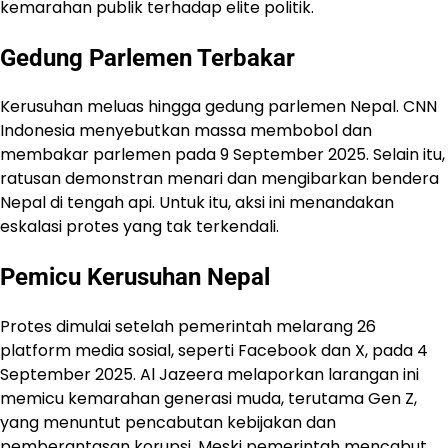
kemarahan publik terhadap elite politik.
Gedung Parlemen Terbakar
Kerusuhan meluas hingga gedung parlemen Nepal. CNN
Indonesia menyebutkan massa membobol dan
membakar parlemen pada 9 September 2025. Selain itu,
ratusan demonstran menari dan mengibarkan bendera
Nepal di tengah api. Untuk itu, aksi ini menandakan
eskalasi protes yang tak terkendali.
Pemicu Kerusuhan Nepal
Protes dimulai setelah pemerintah melarang 26
platform media sosial, seperti Facebook dan X, pada 4
September 2025. Al Jazeera melaporkan larangan ini
memicu kemarahan generasi muda, terutama Gen Z,
yang menuntut pencabutan kebijakan dan
pemberantasan korupsi. Meski pemerintah mencabut