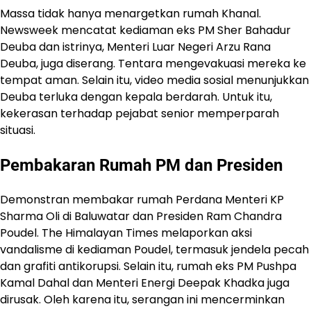
Massa tidak hanya menargetkan rumah Khanal.
Newsweek mencatat kediaman eks PM Sher Bahadur
Deuba dan istrinya, Menteri Luar Negeri Arzu Rana
Deuba, juga diserang. Tentara mengevakuasi mereka ke
tempat aman. Selain itu, video media sosial menunjukkan
Deuba terluka dengan kepala berdarah. Untuk itu,
kekerasan terhadap pejabat senior memperparah
situasi.
Pembakaran Rumah PM dan Presiden
Demonstran membakar rumah Perdana Menteri KP
Sharma Oli di Baluwatar dan Presiden Ram Chandra
Poudel. The Himalayan Times melaporkan aksi
vandalisme di kediaman Poudel, termasuk jendela pecah
dan grafiti antikorupsi. Selain itu, rumah eks PM Pushpa
Kamal Dahal dan Menteri Energi Deepak Khadka juga
dirusak. Oleh karena itu, serangan ini mencerminkan