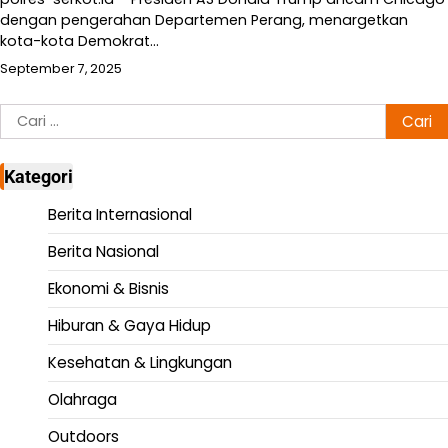
dengan pengerahan Departemen Perang, menargetkan
kota-kota Demokrat…
September 7, 2025
Cari
untuk:
Kategori
Berita Internasional
Berita Nasional
Ekonomi & Bisnis
Hiburan & Gaya Hidup
Kesehatan & Lingkungan
Olahraga
Outdoors