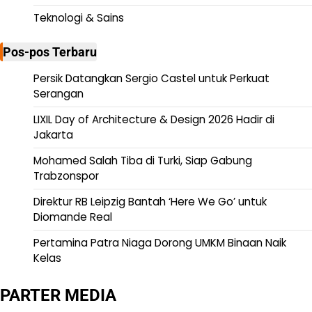
Teknologi & Sains
Pos-pos Terbaru
Persik Datangkan Sergio Castel untuk Perkuat
Serangan
LIXIL Day of Architecture & Design 2026 Hadir di
Jakarta
Mohamed Salah Tiba di Turki, Siap Gabung
Trabzonspor
Direktur RB Leipzig Bantah ‘Here We Go’ untuk
Diomande Real
Pertamina Patra Niaga Dorong UMKM Binaan Naik
Kelas
PARTER MEDIA