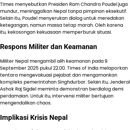
Times menyebutkan Presiden Ram Chandra Poudel juga
mundur, meninggalkan Nepal tanpa pimpinan eksekutif.
Selain itu, Poudel menyerukan dialog untuk meredakan
ketegangan, namun massa tetap marah. Oleh karena
itu, kekosongan kekuasaan memperburuk situasi.
Respons Militer dan Keamanan
Militer Nepal mengambil alih keamanan pada 9
September 2025 pukul 22.00. Times of India melaporkan
tentara mengevakuasi pejabat dan mengamankan
kompleks pemerintahan Singhdurbar. Selain itu, Jenderal
Ashok Raj Sigdel meminta demonstran berdialog demi
perdamaian. Untuk itu, intervensi militer bertujuan
mengendalikan chaos.
Implikasi Krisis Nepal