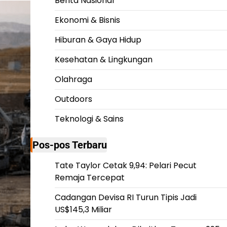
Berita Nasional
Ekonomi & Bisnis
Hiburan & Gaya Hidup
Kesehatan & Lingkungan
Olahraga
Outdoors
Teknologi & Sains
Pos-pos Terbaru
Tate Taylor Cetak 9,94: Pelari Pecut
Remaja Tercepat
Cadangan Devisa RI Turun Tipis Jadi
US$145,3 Miliar