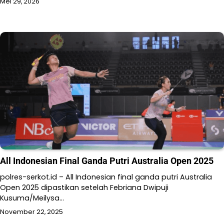
Mei 29, 2026
All Indonesian Final Ganda Putri Australia Open 2025
polres-serkot.id – All Indonesian final ganda putri Australia
Open 2025 dipastikan setelah Febriana Dwipuji
Kusuma/Meilysa…
November 22, 2025