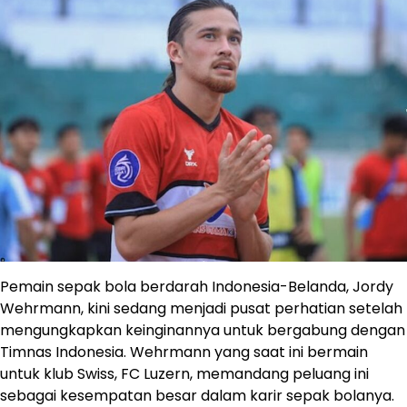
Pemain sepak bola berdarah Indonesia-Belanda, Jordy
Wehrmann, kini sedang menjadi pusat perhatian setelah
mengungkapkan keinginannya untuk bergabung dengan
Timnas Indonesia. Wehrmann yang saat ini bermain
untuk klub Swiss, FC Luzern, memandang peluang ini
sebagai kesempatan besar dalam karir sepak bolanya.