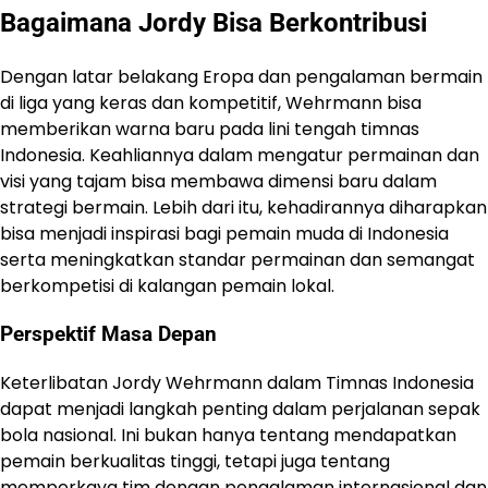
Bagaimana Jordy Bisa Berkontribusi
Dengan latar belakang Eropa dan pengalaman bermain
di liga yang keras dan kompetitif, Wehrmann bisa
memberikan warna baru pada lini tengah timnas
Indonesia. Keahliannya dalam mengatur permainan dan
visi yang tajam bisa membawa dimensi baru dalam
strategi bermain. Lebih dari itu, kehadirannya diharapkan
bisa menjadi inspirasi bagi pemain muda di Indonesia
serta meningkatkan standar permainan dan semangat
berkompetisi di kalangan pemain lokal.
Perspektif Masa Depan
Keterlibatan Jordy Wehrmann dalam Timnas Indonesia
dapat menjadi langkah penting dalam perjalanan sepak
bola nasional. Ini bukan hanya tentang mendapatkan
pemain berkualitas tinggi, tetapi juga tentang
memperkaya tim dengan pengalaman internasional dan