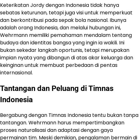
Keterikatan Jordy dengan Indonesia tidak hanya
sebatas keturunan, tetapi juga visi untuk memperkuat
dan berkontribusi pada sepak bola nasional. Ibunya
adalah orang Indonesia, dan melalui hubungan ini,
Wehrmann memiliki pemahaman mendalam tentang
budaya dan identitas bangsa yang ingin ia wakili. Ini
bukan sekedar langkah oportunis, tetapi merupakan
impian nyata yang dibangun di atas akar keluarga dan
keinginan untuk membuat perbedaan di pentas
internasional.
Tantangan dan Peluang di Timnas
Indonesia
Bergabung dengan Timnas Indonesia tentu bukan tanpa
tantangan. Wehrmann harus mempertimbangkan
proses naturalisasi dan adaptasi dengan gaya
permainan tim. Meski demikian, pengalaman bermain di