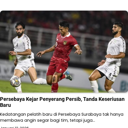
Persebaya Kejar Penyerang Persib, Tanda Keseriusan
Baru
Kedatangan pelatih baru di Persebaya Surabaya tak hanya
membawa angin segar bagi tim, tetapi juga…