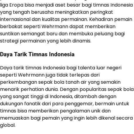
liga Eropa bisa menjadi aset besar bagi timnas Indonesia
yang tengah berusaha meningkatkan peringkat
internasional dan kualitas permainan. Kehadiran pemain
berbakat seperti Wehrmann dapat memberikan
suntikan semangat baru dan membuka peluang bagi
strategi permainan yang lebih dinamis.
Daya Tarik Timnas Indonesia
Daya tarik timnas Indonesia bagi talenta luar negeri
seperti Wehrmann juga tidak terlepas dari
perkembangan sepak bola tanah air yang semakin
menarik perhatian dunia. Dengan popularitas sepak bola
yang sangat tinggi di Indonesia, ditambah dengan
dukungan fanatik dari para penggemar, bermain untuk
timnas bisa memberikan pengalaman unik dan
memuaskan bagi pemain yang ingin lebih dikenal secara
global.