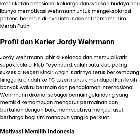
Keterikatan emosional keluarga dan warisan budaya dari
ibunya memotivasi Wehrmann untuk mengeksplorasi
potensi bermain di level internasional bersama Tim
Merah Putih.
Profil dan Karier Jordy Wehrmann
Jordy Wehrmann lahir di Belanda dan memulai karir
sepak bola di klub Feyenoord, salah satu klub paling
sukses di Negeri Kincir Angin. Karirnya terus berkembang
hingga ia pindah ke FC Luzern untuk mendapatkan lebih
banyak waktu bermain dan pengalaman internasional.
Wehrmann dikenal sebagai pemain gelandang yang
memiliki kemampuan mengatur permainan dan
bertahan dengan baik, membuatnya menjadi aset
berharga bagi tim manapun yang ia perkuat.
Motivasi Memilih Indonesia