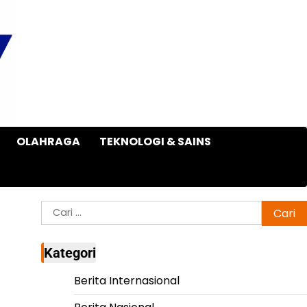
OLAHRAGA
TEKNOLOGI & SAINS
Cari
untuk:
Kategori
Berita Internasional