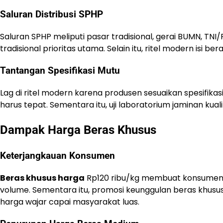
Saluran Distribusi SPHP
Saluran SPHP meliputi pasar tradisional, gerai BUMN, TNI/
tradisional prioritas utama. Selain itu, ritel modern isi b
Tantangan Spesifikasi Mutu
Lag di ritel modern karena produsen sesuaikan spesifikas
harus tepat. Sementara itu, uji laboratorium jaminan kua
Dampak Harga Beras Khusus
Keterjangkauan Konsumen
Beras khusus harga
Rp120 ribu/kg membuat konsumen kes
volume. Sementara itu, promosi keunggulan beras khusus
harga wajar capai masyarakat luas.