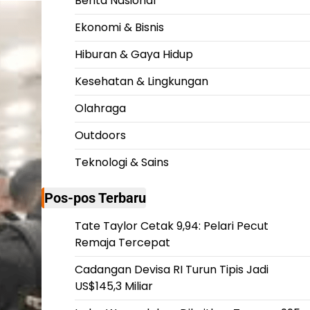
Berita Nasional
Ekonomi & Bisnis
Hiburan & Gaya Hidup
Kesehatan & Lingkungan
Olahraga
Outdoors
Teknologi & Sains
Pos-pos Terbaru
Tate Taylor Cetak 9,94: Pelari Pecut
Remaja Tercepat
Cadangan Devisa RI Turun Tipis Jadi
US$145,3 Miliar