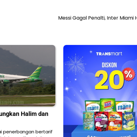
Messi Gagal Penalti, Inter Miami
bungkan Halim dan
ai penerbangan bertarif