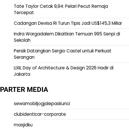
Tate Taylor Cetak 9,94: Pelari Pecut Remaja
Tercepat
Cadangan Devisa RI Turun Tipis Jadi US$145,3 Miliar
Indra Wargadalem Dikaitkan Temuan 995 Senpi di
Sekolah
Persik Datangkan Sergio Castel untuk Perkuat
Serangan
LIXIL Day of Architecture & Design 2026 Hadir di
Jakarta
PARTER MEDIA
sewamobiljogjalepaskunci
clubidenticar-corporate
masjidku