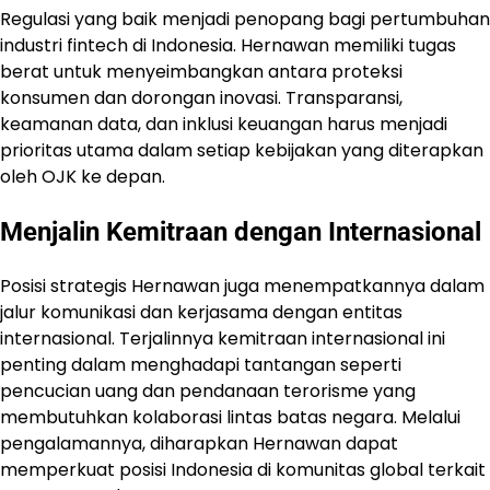
Regulasi yang baik menjadi penopang bagi pertumbuhan
industri fintech di Indonesia. Hernawan memiliki tugas
berat untuk menyeimbangkan antara proteksi
konsumen dan dorongan inovasi. Transparansi,
keamanan data, dan inklusi keuangan harus menjadi
prioritas utama dalam setiap kebijakan yang diterapkan
oleh OJK ke depan.
Menjalin Kemitraan dengan Internasional
Posisi strategis Hernawan juga menempatkannya dalam
jalur komunikasi dan kerjasama dengan entitas
internasional. Terjalinnya kemitraan internasional ini
penting dalam menghadapi tantangan seperti
pencucian uang dan pendanaan terorisme yang
membutuhkan kolaborasi lintas batas negara. Melalui
pengalamannya, diharapkan Hernawan dapat
memperkuat posisi Indonesia di komunitas global terkait