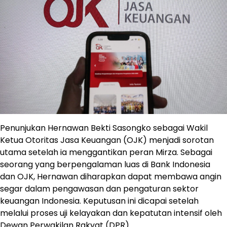
Penunjukan Hernawan Bekti Sasongko sebagai Wakil
Ketua Otoritas Jasa Keuangan (OJK) menjadi sorotan
utama setelah ia menggantikan peran Mirza. Sebagai
seorang yang berpengalaman luas di Bank Indonesia
dan OJK, Hernawan diharapkan dapat membawa angin
segar dalam pengawasan dan pengaturan sektor
keuangan Indonesia. Keputusan ini dicapai setelah
melalui proses uji kelayakan dan kepatutan intensif oleh
Dewan Perwakilan Rakyat (DPR).