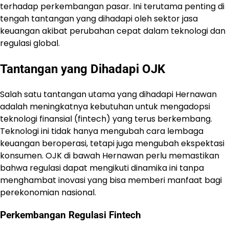
terhadap perkembangan pasar. Ini terutama penting di
tengah tantangan yang dihadapi oleh sektor jasa
keuangan akibat perubahan cepat dalam teknologi dan
regulasi global.
Tantangan yang Dihadapi OJK
Salah satu tantangan utama yang dihadapi Hernawan
adalah meningkatnya kebutuhan untuk mengadopsi
teknologi finansial (fintech) yang terus berkembang.
Teknologi ini tidak hanya mengubah cara lembaga
keuangan beroperasi, tetapi juga mengubah ekspektasi
konsumen. OJK di bawah Hernawan perlu memastikan
bahwa regulasi dapat mengikuti dinamika ini tanpa
menghambat inovasi yang bisa memberi manfaat bagi
perekonomian nasional.
Perkembangan Regulasi Fintech