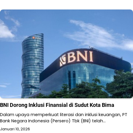
BNI Dorong Inklusi Finansial di Sudut Kota Bima
Dalam upaya memperkuat literasi dan inklusi keuangan, PT
Bank Negara Indonesia (Persero) Tbk (BNI) telah…
Januari 10, 2026