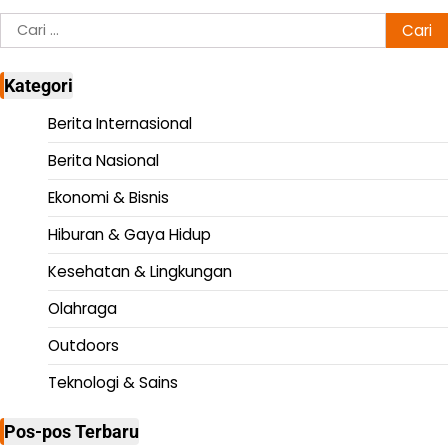
Cari
untuk:
Kategori
Berita Internasional
Berita Nasional
Ekonomi & Bisnis
Hiburan & Gaya Hidup
Kesehatan & Lingkungan
Olahraga
Outdoors
Teknologi & Sains
Pos-pos Terbaru