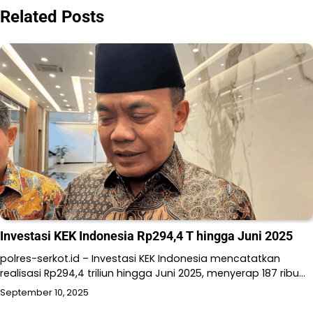
Related Posts
Investasi KEK Indonesia Rp294,4 T hingga Juni 2025
polres-serkot.id – Investasi KEK Indonesia mencatatkan
realisasi Rp294,4 triliun hingga Juni 2025, menyerap 187 ribu…
September 10, 2025