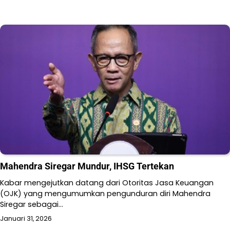
Mahendra Siregar Mundur, IHSG Tertekan
Kabar mengejutkan datang dari Otoritas Jasa Keuangan
(OJK) yang mengumumkan pengunduran diri Mahendra
Siregar sebagai…
Januari 31, 2026