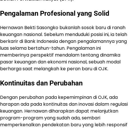
Pengalaman Profesional yang Solid
Hernawan Bekti Sasongko bukanlah sosok baru di ranah
keuangan nasional. Sebelum menduduki posisi ini, ia telah
berkarir di Bank Indonesia dengan pengalamannya yang
luas selama bertahun-tahun. Pengalaman ini
memberinya perspektif mendalam tentang dinamika
pasar keuangan dan ekonomi nasional, sebuah modal
berharga saat melangkah ke peran baru di OJK.
Kontinuitas dan Perubahan
Dengan perubahan pada kepemimpinan di OJK, ada
harapan ada pada kontinuitas dan inovasi dalam regulasi
keuangan. Hernawan diharapkan dapat melanjutkan
program-program yang sudah ada, sembari
memperkenalkan pendekatan baru yang lebih responsif