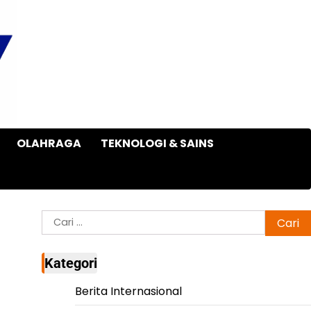
OLAHRAGA
TEKNOLOGI & SAINS
Cari
untuk:
Kategori
Berita Internasional