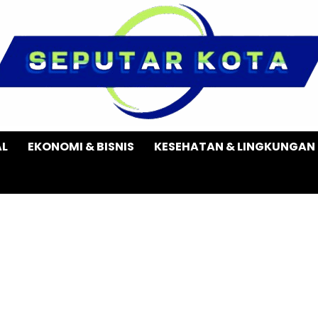
AL
EKONOMI & BISNIS
KESEHATAN & LINGKUNGAN