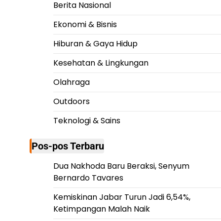
Berita Nasional
Ekonomi & Bisnis
Hiburan & Gaya Hidup
Kesehatan & Lingkungan
Olahraga
Outdoors
Teknologi & Sains
Pos-pos Terbaru
Dua Nakhoda Baru Beraksi, Senyum
Bernardo Tavares
Kemiskinan Jabar Turun Jadi 6,54%,
Ketimpangan Malah Naik