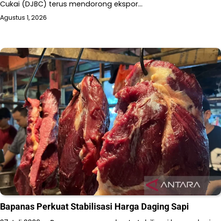
Cukai (DJBC) terus mendorong ekspor…
Agustus 1, 2026
Bapanas Perkuat Stabilisasi Harga Daging Sapi