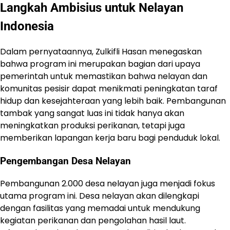
Langkah Ambisius untuk Nelayan
Indonesia
Dalam pernyataannya, Zulkifli Hasan menegaskan
bahwa program ini merupakan bagian dari upaya
pemerintah untuk memastikan bahwa nelayan dan
komunitas pesisir dapat menikmati peningkatan taraf
hidup dan kesejahteraan yang lebih baik. Pembangunan
tambak yang sangat luas ini tidak hanya akan
meningkatkan produksi perikanan, tetapi juga
memberikan lapangan kerja baru bagi penduduk lokal.
Pengembangan Desa Nelayan
Pembangunan 2.000 desa nelayan juga menjadi fokus
utama program ini. Desa nelayan akan dilengkapi
dengan fasilitas yang memadai untuk mendukung
kegiatan perikanan dan pengolahan hasil laut.