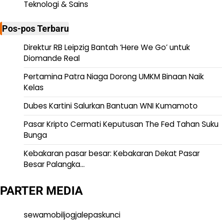
Teknologi & Sains
Pos-pos Terbaru
Direktur RB Leipzig Bantah ‘Here We Go’ untuk
Diomande Real
Pertamina Patra Niaga Dorong UMKM Binaan Naik
Kelas
Dubes Kartini Salurkan Bantuan WNI Kumamoto
Pasar Kripto Cermati Keputusan The Fed Tahan Suku
Bunga
Kebakaran pasar besar: Kebakaran Dekat Pasar
Besar Palangka…
PARTER MEDIA
sewamobiljogjalepaskunci