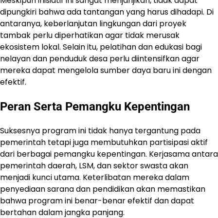
Meskipun inisiatif ini sangat menjanjikan, tidak dapat
dipungkiri bahwa ada tantangan yang harus dihadapi. Di
antaranya, keberlanjutan lingkungan dari proyek
tambak perlu diperhatikan agar tidak merusak
ekosistem lokal. Selain itu, pelatihan dan edukasi bagi
nelayan dan penduduk desa perlu diintensifkan agar
mereka dapat mengelola sumber daya baru ini dengan
efektif.
Peran Serta Pemangku Kepentingan
Suksesnya program ini tidak hanya tergantung pada
pemerintah tetapi juga membutuhkan partisipasi aktif
dari berbagai pemangku kepentingan. Kerjasama antara
pemerintah daerah, LSM, dan sektor swasta akan
menjadi kunci utama. Keterlibatan mereka dalam
penyediaan sarana dan pendidikan akan memastikan
bahwa program ini benar-benar efektif dan dapat
bertahan dalam jangka panjang.