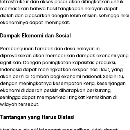
Infrastruktur dan akses pasar akan ditingkatkan untuk
memastikan bahwa hasil tangkapan nelayan dapat
diolah dan dipasarkan dengan lebih efisien, sehingga nilai
ekonominya dapat meningkat.
Dampak Ekonomi dan Sosial
Pembangunan tambak dan desa nelayan ini
diproyeksikan akan memberikan dampak ekonomi yang
signifikan. Dengan peningkatan kapasitas produksi,
Indonesia dapat meningkatkan ekspor hasil laut, yang
akan bernilai tambah bagi ekonomi nasional. Selain itu,
dengan meningkatnya kesempatan kerja, kesenjangan
ekonomi di daerah pesisir diharapkan berkurang,
sehingga dapat memperkecil tingkat kemiskinan di
wilayah tersebut.
Tantangan yang Harus Diatasi