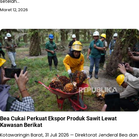
setelah…
Maret 12, 2026
Bea Cukai Perkuat Ekspor Produk Sawit Lewat
Kawasan Berikat
Kotawaringin Barat, 31 Juli 2026 — Direktorat Jenderal Bea dan