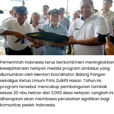
Pemerintah Indonesia terus berkomitmen meningkatkan
kesejahteraan nelayan melalui program ambisius yang
diumumkan oleh Menteri Koordinator Bidang Pangan
sekaligus Ketua Umum PAN, Zulkifli Hasan. Tahun ini,
program tersebut mencakup pembangunan tambak
seluas 20 ribu hektar dan 2.000 desa nelayan. Langkah ini
diharapkan akan membawa perubahan signifikan bagi
komunitas pesisir Indonesia.