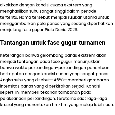
dikaitkan dengan kondisi cuaca ekstrem yang
menghasilkan suhu sangat tinggi dalam periode
tertentu. Nama tersebut menjadi rujukan utama untuk
menggambarkan pola panas yang sedang diperhatikan
menjelang fase gugur Piala Dunia 2026.
Tantangan untuk fase gugur turnamen
Keterangan bahwa gelombang panas ekstrem akan
menjadi tantangan pada fase gugur menunjukkan
bahwa waktu pertandingan-pertandingan penentuan
bertepatan dengan kondisi cuaca yang sangat panas.
Angka suhu yang disebut—46°C—memberi gambaran
intensitas panas yang diperkirakan terjadi. Kondisi
seperti ini memberi tekanan tambahan pada
pelaksanaan pertandingan, terutama saat laga-laga
krusial yang menentukan tim-tim yang melaju lebih jauh.