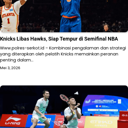
Knicks Libas Hawks, Siap Tempur di Semifinal NBA
Www.polres-serkot.id – Kombinasi pengalaman dan strategi
yang diterapkan oleh pelatih Knicks memainkan peranan
penting dalam…
Mei 3, 2026