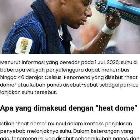
Menurut informasi yang beredar pada 1 Juli 2026, suhu di
beberapa wilayah penyelenggara dapat menembus
hingga 46 derajat Celsius. Fenomena yang disebut “heat
dome” atau kubah panas disebut-sebut sebagai pemicu
lonjakan suhu tersebut.
Apa yang dimaksud dengan “heat dome”
Istilah “heat dome” muncul dalam konteks penjelasan
penyebab melonjaknya suhu. Dalam keterangan yang
ada, fenomena ini juga disebut sebagai kubah panas, dan