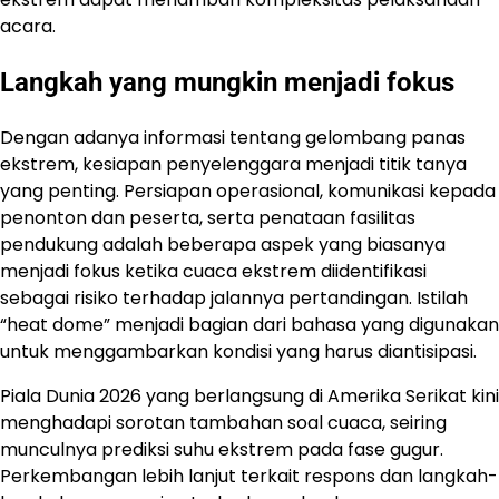
acara.
Langkah yang mungkin menjadi fokus
Dengan adanya informasi tentang gelombang panas
ekstrem, kesiapan penyelenggara menjadi titik tanya
yang penting. Persiapan operasional, komunikasi kepada
penonton dan peserta, serta penataan fasilitas
pendukung adalah beberapa aspek yang biasanya
menjadi fokus ketika cuaca ekstrem diidentifikasi
sebagai risiko terhadap jalannya pertandingan. Istilah
“heat dome” menjadi bagian dari bahasa yang digunakan
untuk menggambarkan kondisi yang harus diantisipasi.
Piala Dunia 2026 yang berlangsung di Amerika Serikat kini
menghadapi sorotan tambahan soal cuaca, seiring
munculnya prediksi suhu ekstrem pada fase gugur.
Perkembangan lebih lanjut terkait respons dan langkah-