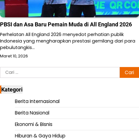
PBSI dan Asa Baru Pemain Muda di All England 2026
Perhelatan All England 2026 menyedot perhatian publik
Indonesia yang mengharapkan prestasi gemilang dari para
pebulutangkis…
Maret 10, 2026
Cari
untuk:
Kategori
Berita Internasional
Berita Nasional
Ekonomi & Bisnis
Hiburan & Gaya Hidup