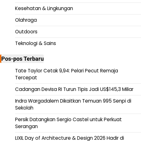
Kesehatan & Lingkungan
Olahraga
Outdoors
Teknologi & Sains
Pos-pos Terbaru
Tate Taylor Cetak 9,94: Pelari Pecut Remaja
Tercepat
Cadangan Devisa RI Turun Tipis Jadi US$145,3 Miliar
Indra Wargadalem Dikaitkan Temuan 995 Senpi di
Sekolah
Persik Datangkan Sergio Castel untuk Perkuat
Serangan
LIXIL Day of Architecture & Design 2026 Hadir di