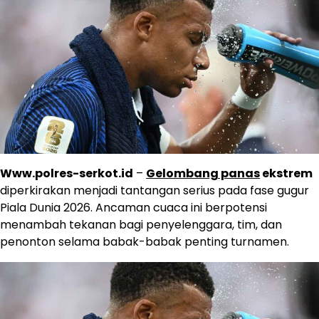
Www.polres-serkot.id
–
Gelombang panas
ekstrem
diperkirakan menjadi tantangan serius pada fase gugur
Piala Dunia 2026. Ancaman cuaca ini berpotensi
menambah tekanan bagi penyelenggara, tim, dan
penonton selama babak-babak penting turnamen.