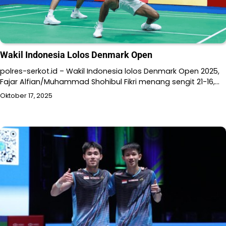
Wakil Indonesia Lolos Denmark Open
polres-serkot.id – Wakil Indonesia lolos Denmark Open 2025,
Fajar Alfian/Muhammad Shohibul Fikri menang sengit 21-16,…
Oktober 17, 2025