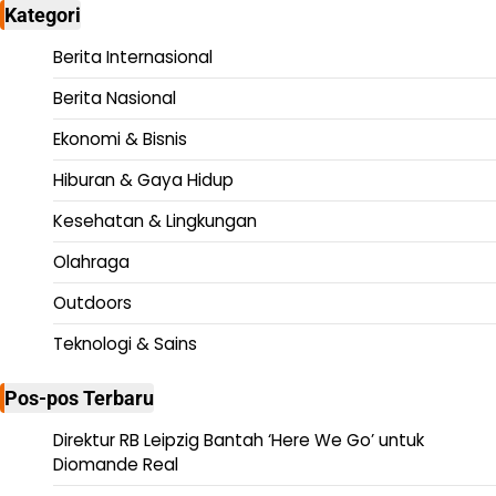
Kategori
Berita Internasional
Berita Nasional
Ekonomi & Bisnis
Hiburan & Gaya Hidup
Kesehatan & Lingkungan
Olahraga
Outdoors
Teknologi & Sains
Pos-pos Terbaru
Direktur RB Leipzig Bantah ‘Here We Go’ untuk
Diomande Real