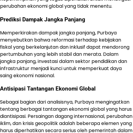
perubahan ekonomi global yang tidak menentu.
Prediksi Dampak Jangka Panjang
Memperkirakan dampak jangka panjang, Purbaya
menyebutkan bahwa reformasi terhadap kebijakan
fiskal yang berkelanjutan dan inklusif dapat mendorong
pertumbuhan yang lebih stabil dan merata. Dalam
jangka panjang, investasi dalam sektor pendidikan dan
infrastruktur menjadi kunci untuk memperkuat daya
saing ekonomi nasional.
Antisipasi Tantangan Ekonomi Global
Sebagai bagian dari analisisnya, Purbaya mengingatkan
tentang berbagai tantangan ekonomi global yang harus
diantisipasi. Persaingan dagang internasional, perubahan
iklim, dan krisis geopolitik adalah beberapa elemen yang
harus diperhatikan secara serius oleh pemerintah dalam