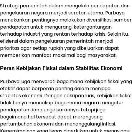
Strategi pemerintah dalam mengelola pendapatan dan
pengeluaran negara menjadi sorotan utama. Purbaya
menekankan pentingnya melakukan diversifikasi sumber
pendapatan untuk mengurangi ketergantungan
terhadap industri yang rentan terhadap krisis. Selain itu,
efisiensi dalam pengeluaran pemerintah menjadi
prioritas agar setiap rupiah yang dikeluarkan dapat
memberikan manfaat maksimal bagi masyarakat.
Peran Kebijakan Fiskal dalam Stabilitas Ekonomi
Purbaya juga menyoroti bagaimana kebijakan fiskal yang
efektif dapat berperan penting dalam menjaga
stabilitas ekonomi. Dengan cakupan luas, kebijakan fiskal
tidak hanya mencakup bagaimana negara mengatur
pendapatan dan pengeluarannya, tetapi juga
bagaimana hal tersebut dapat merangsang
pertumbuhan ekonomi dan menanggulangi inflasi.
Kepemimpinan yang tegas diperlukan untuk menavigasi