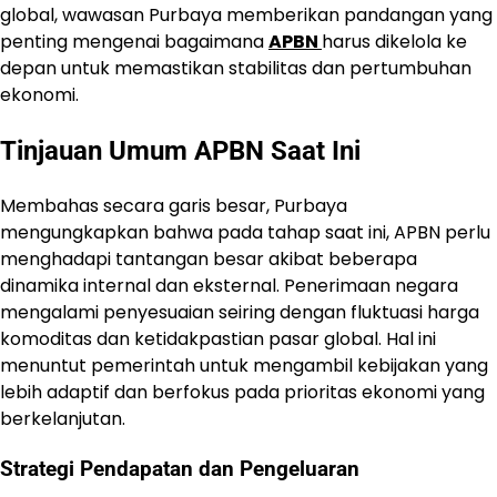
global, wawasan Purbaya memberikan pandangan yang
penting mengenai bagaimana
APBN
harus dikelola ke
depan untuk memastikan stabilitas dan pertumbuhan
ekonomi.
Tinjauan Umum APBN Saat Ini
Membahas secara garis besar, Purbaya
mengungkapkan bahwa pada tahap saat ini, APBN perlu
menghadapi tantangan besar akibat beberapa
dinamika internal dan eksternal. Penerimaan negara
mengalami penyesuaian seiring dengan fluktuasi harga
komoditas dan ketidakpastian pasar global. Hal ini
menuntut pemerintah untuk mengambil kebijakan yang
lebih adaptif dan berfokus pada prioritas ekonomi yang
berkelanjutan.
Strategi Pendapatan dan Pengeluaran