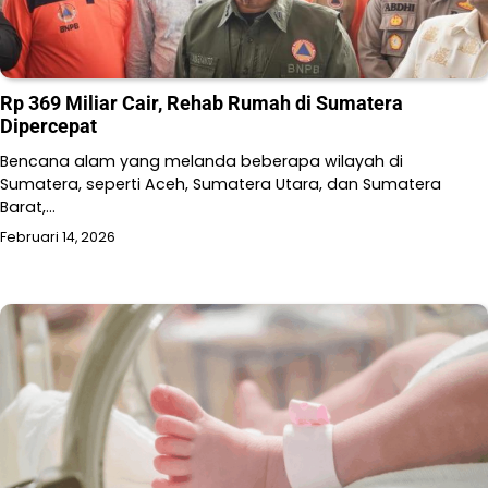
Rp 369 Miliar Cair, Rehab Rumah di Sumatera
Dipercepat
Bencana alam yang melanda beberapa wilayah di
Sumatera, seperti Aceh, Sumatera Utara, dan Sumatera
Barat,…
Februari 14, 2026