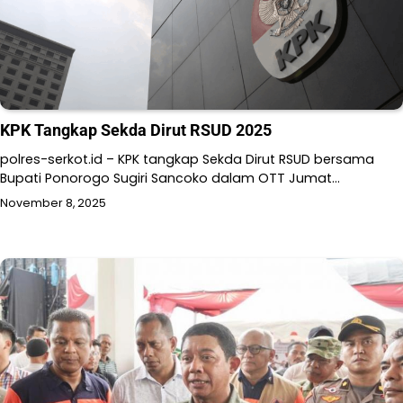
KPK Tangkap Sekda Dirut RSUD 2025
polres-serkot.id – KPK tangkap Sekda Dirut RSUD bersama
Bupati Ponorogo Sugiri Sancoko dalam OTT Jumat…
November 8, 2025