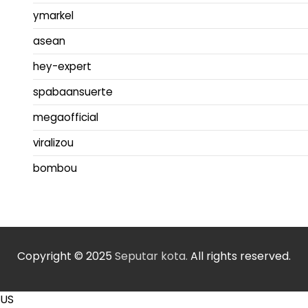
ymarkel
asean
hey-expert
spabaansuerte
megaofficial
viralizou
bombou
Copyright © 2025
Seputar kota.
All rights reserved.
US