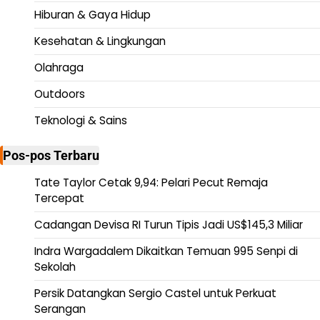
Hiburan & Gaya Hidup
Kesehatan & Lingkungan
Olahraga
Outdoors
Teknologi & Sains
Pos-pos Terbaru
Tate Taylor Cetak 9,94: Pelari Pecut Remaja
Tercepat
Cadangan Devisa RI Turun Tipis Jadi US$145,3 Miliar
Indra Wargadalem Dikaitkan Temuan 995 Senpi di
Sekolah
Persik Datangkan Sergio Castel untuk Perkuat
Serangan