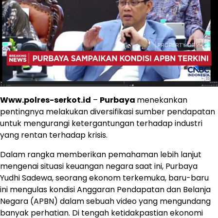
Www.polres-serkot.id
–
Purbaya
menekankan
pentingnya melakukan diversifikasi sumber pendapatan
untuk mengurangi ketergantungan terhadap industri
yang rentan terhadap krisis.
Dalam rangka memberikan pemahaman lebih lanjut
mengenai situasi keuangan negara saat ini, Purbaya
Yudhi Sadewa, seorang ekonom terkemuka, baru-baru
ini mengulas kondisi Anggaran Pendapatan dan Belanja
Negara (APBN) dalam sebuah video yang mengundang
banyak perhatian. Di tengah ketidakpastian ekonomi