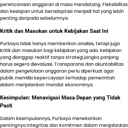
perencanaan anggaran di masa mendatang. Fleksibilitas
dan kesiapan untuk beradaptasi menjadi hal yang lebih
penting daripada sebelumnya.
Kritik dan Masukan untuk Kebijakan Saat Ini
Purbaya tidak hanya memberikan analisis, tetapi juga
kritik dan masukan bagi kebijakan yang ada. Kebijakan
yang dianggap reaktif tanpa strategi jangka panjang
harus segera dievaluasi. Transparansi dan akuntabilitas
dalam pengelolaan anggaran perlu diperkuat agar
publik memiliki kepercayaan terhadap pemerintah
dalam menjalankan mandat ekonominya.
Kesimpulan: Menavigasi Masa Depan yang Tidak
Pasti
Dalam kesimpulannya, Purbaya menekankan
pentingnya integritas dan komitmen dalam menjalankan