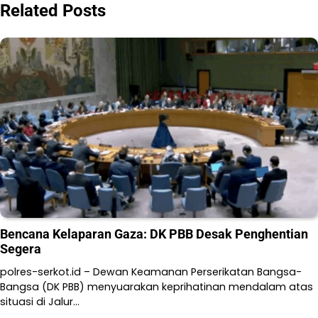
Related Posts
Bencana Kelaparan Gaza: DK PBB Desak Penghentian
Segera
polres-serkot.id – Dewan Keamanan Perserikatan Bangsa-
Bangsa (DK PBB) menyuarakan keprihatinan mendalam atas
situasi di Jalur…