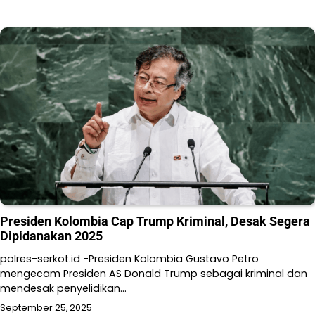
Presiden Kolombia Cap Trump Kriminal, Desak Segera
Dipidanakan 2025
polres-serkot.id -Presiden Kolombia Gustavo Petro
mengecam Presiden AS Donald Trump sebagai kriminal dan
mendesak penyelidikan…
September 25, 2025