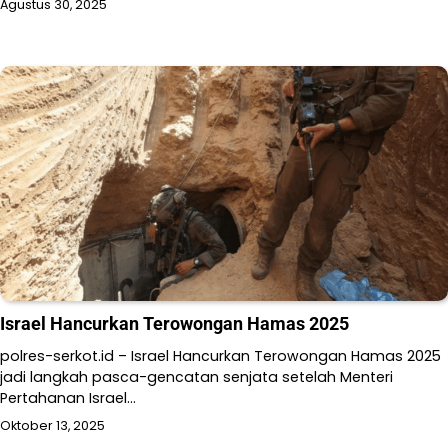
Agustus 30, 2025
Israel Hancurkan Terowongan Hamas 2025
polres-serkot.id – Israel Hancurkan Terowongan Hamas 2025
jadi langkah pasca-gencatan senjata setelah Menteri
Pertahanan Israel…
Oktober 13, 2025