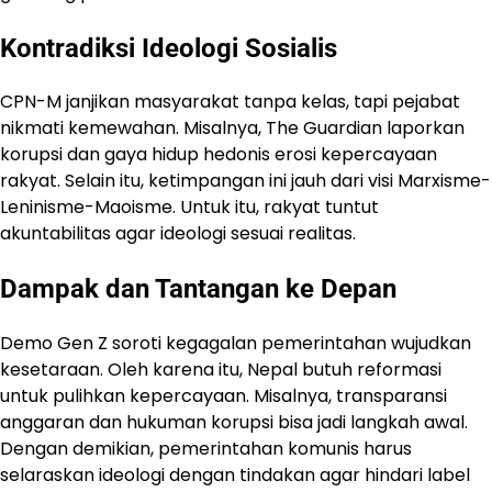
Kontradiksi Ideologi Sosialis
CPN-M janjikan masyarakat tanpa kelas, tapi pejabat
nikmati kemewahan. Misalnya, The Guardian laporkan
korupsi dan gaya hidup hedonis erosi kepercayaan
rakyat. Selain itu, ketimpangan ini jauh dari visi Marxisme-
Leninisme-Maoisme. Untuk itu, rakyat tuntut
akuntabilitas agar ideologi sesuai realitas.
Dampak dan Tantangan ke Depan
Demo Gen Z soroti kegagalan pemerintahan wujudkan
kesetaraan. Oleh karena itu, Nepal butuh reformasi
untuk pulihkan kepercayaan. Misalnya, transparansi
anggaran dan hukuman korupsi bisa jadi langkah awal.
Dengan demikian, pemerintahan komunis harus
selaraskan ideologi dengan tindakan agar hindari label