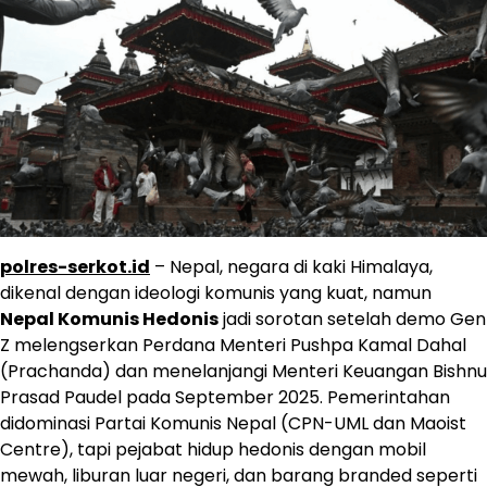
polres-serkot.id
– Nepal, negara di kaki Himalaya,
dikenal dengan ideologi komunis yang kuat, namun
Nepal Komunis Hedonis
jadi sorotan setelah demo Gen
Z melengserkan Perdana Menteri Pushpa Kamal Dahal
(Prachanda) dan menelanjangi Menteri Keuangan Bishnu
Prasad Paudel pada September 2025. Pemerintahan
didominasi Partai Komunis Nepal (CPN-UML dan Maoist
Centre), tapi pejabat hidup hedonis dengan mobil
mewah, liburan luar negeri, dan barang branded seperti