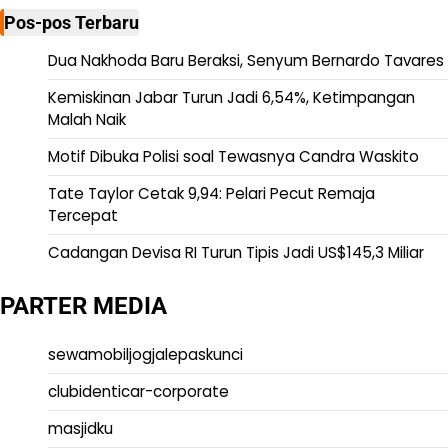
Pos-pos Terbaru
Dua Nakhoda Baru Beraksi, Senyum Bernardo Tavares
Kemiskinan Jabar Turun Jadi 6,54%, Ketimpangan
Malah Naik
Motif Dibuka Polisi soal Tewasnya Candra Waskito
Tate Taylor Cetak 9,94: Pelari Pecut Remaja
Tercepat
Cadangan Devisa RI Turun Tipis Jadi US$145,3 Miliar
PARTER MEDIA
sewamobiljogjalepaskunci
clubidenticar-corporate
masjidku