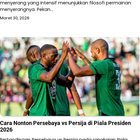
menyerang yang intensif menunjukkan filosofi permainan
menyerangnya. Pekan…
Maret 30, 2026
Cara Nonton Persebaya vs Persija di Piala Presiden
2026
Pertandingan Persebaya vs Persija pada rangkaian Piala