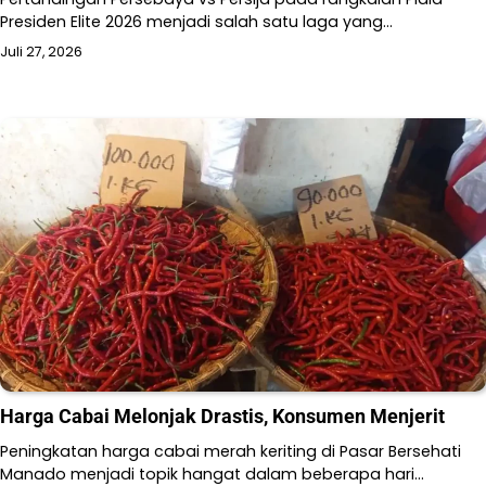
Presiden Elite 2026 menjadi salah satu laga yang…
Juli 27, 2026
Harga Cabai Melonjak Drastis, Konsumen Menjerit
Peningkatan harga cabai merah keriting di Pasar Bersehati
Manado menjadi topik hangat dalam beberapa hari…