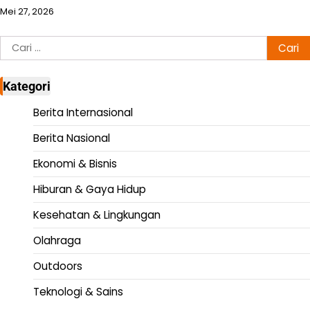
Mei 27, 2026
Cari
untuk:
Kategori
Berita Internasional
Berita Nasional
Ekonomi & Bisnis
Hiburan & Gaya Hidup
Kesehatan & Lingkungan
Olahraga
Outdoors
Teknologi & Sains