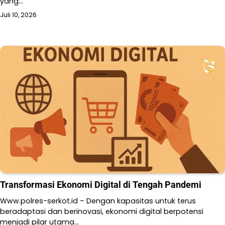
yang…
Juli 10, 2026
Transformasi Ekonomi Digital di Tengah Pandemi
Www.polres-serkot.id – Dengan kapasitas untuk terus
beradaptasi dan berinovasi, ekonomi digital berpotensi
menjadi pilar utama…