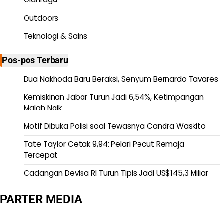
Outdoors
Teknologi & Sains
Pos-pos Terbaru
Dua Nakhoda Baru Beraksi, Senyum Bernardo Tavares
Kemiskinan Jabar Turun Jadi 6,54%, Ketimpangan
Malah Naik
Motif Dibuka Polisi soal Tewasnya Candra Waskito
Tate Taylor Cetak 9,94: Pelari Pecut Remaja
Tercepat
Cadangan Devisa RI Turun Tipis Jadi US$145,3 Miliar
PARTER MEDIA