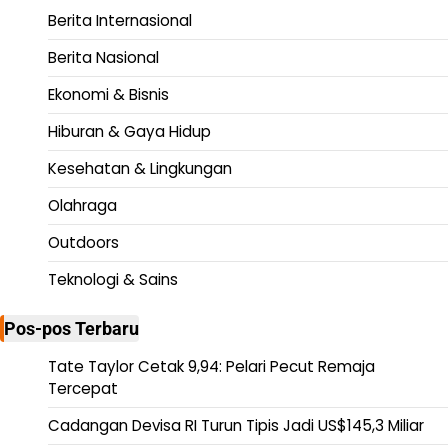
Berita Internasional
Berita Nasional
Ekonomi & Bisnis
Hiburan & Gaya Hidup
Kesehatan & Lingkungan
Olahraga
Outdoors
Teknologi & Sains
Pos-pos Terbaru
Tate Taylor Cetak 9,94: Pelari Pecut Remaja
Tercepat
Cadangan Devisa RI Turun Tipis Jadi US$145,3 Miliar