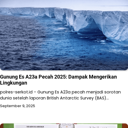
Gunung Es A23a Pecah 2025: Dampak Mengerikan
Lingkungan
polres-serkot.id – Gunung Es A23a pecah menjadi sorotan
dunia setelah laporan British Antarctic Survey (BAS)…
September 9, 2025