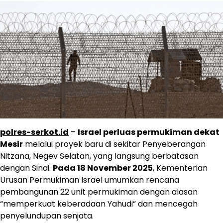
polres-serkot.id
–
Israel perluas permukiman dekat
Mesir
melalui proyek baru di sekitar Penyeberangan
Nitzana, Negev Selatan, yang langsung berbatasan
dengan Sinai.
Pada 18 November 2025
, Kementerian
Urusan Permukiman Israel umumkan rencana
pembangunan 22 unit permukiman dengan alasan
“memperkuat keberadaan Yahudi” dan mencegah
penyelundupan senjata.