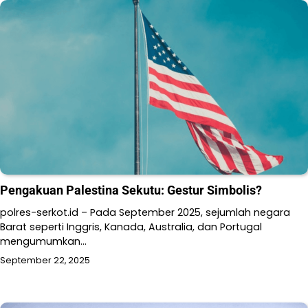
Pengakuan Palestina Sekutu: Gestur Simbolis?
polres-serkot.id – Pada September 2025, sejumlah negara
Barat seperti Inggris, Kanada, Australia, dan Portugal
mengumumkan…
September 22, 2025