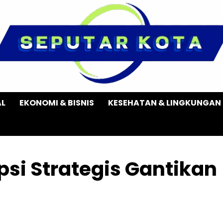
AL
EKONOMI & BISNIS
KESEHATAN & LINGKUNGAN
psi Strategis Gantikan