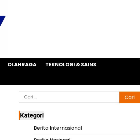
OLAHRAGA
TEKNOLOGI & SAINS
Cari
untuk:
Kategori
Berita Internasional