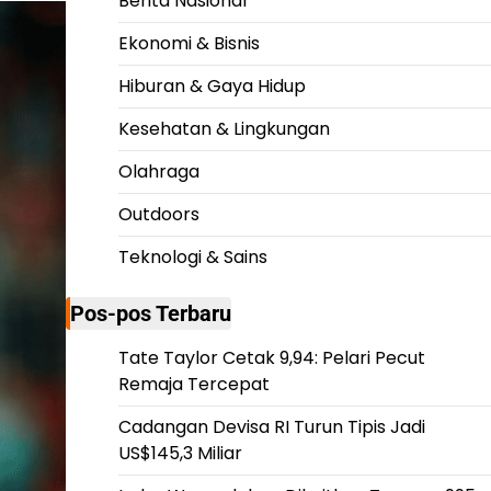
Berita Nasional
Ekonomi & Bisnis
Hiburan & Gaya Hidup
Kesehatan & Lingkungan
Olahraga
Outdoors
Teknologi & Sains
Pos-pos Terbaru
Tate Taylor Cetak 9,94: Pelari Pecut
Remaja Tercepat
Cadangan Devisa RI Turun Tipis Jadi
US$145,3 Miliar