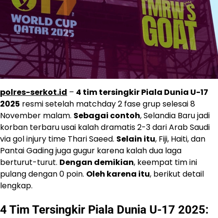
polres-serkot.id
–
4 tim tersingkir Piala Dunia U-17
2025
resmi setelah matchday 2 fase grup selesai 8
November malam.
Sebagai contoh
, Selandia Baru jadi
korban terbaru usai kalah dramatis 2-3 dari Arab Saudi
via gol injury time Thari Saeed.
Selain itu
, Fiji, Haiti, dan
Pantai Gading juga gugur karena kalah dua laga
berturut-turut.
Dengan demikian
, keempat tim ini
pulang dengan 0 poin.
Oleh karena itu
, berikut detail
lengkap.
4 Tim Tersingkir Piala Dunia U-17 2025
: