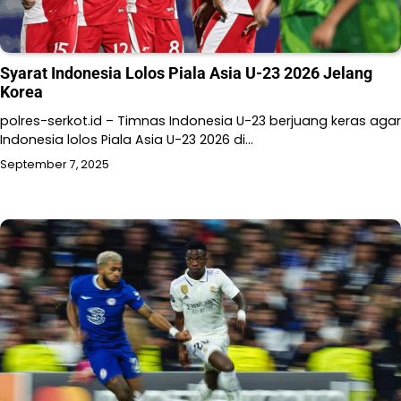
Syarat Indonesia Lolos Piala Asia U-23 2026 Jelang
Korea
polres-serkot.id – Timnas Indonesia U-23 berjuang keras agar
Indonesia lolos Piala Asia U-23 2026 di…
September 7, 2025