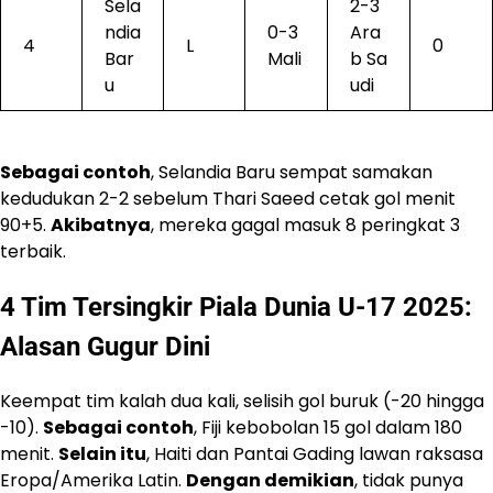
Sela
2-3
ndia
0-3
Ara
4
L
0
Bar
Mali
b Sa
u
udi
Sebagai contoh
, Selandia Baru sempat samakan
kedudukan 2-2 sebelum Thari Saeed cetak gol menit
90+5.
Akibatnya
, mereka gagal masuk 8 peringkat 3
terbaik.
4 Tim Tersingkir Piala Dunia U-17 2025
:
Alasan Gugur Dini
Keempat tim kalah dua kali, selisih gol buruk (-20 hingga
-10).
Sebagai contoh
, Fiji kebobolan 15 gol dalam 180
menit.
Selain itu
, Haiti dan Pantai Gading lawan raksasa
Eropa/Amerika Latin.
Dengan demikian
, tidak punya