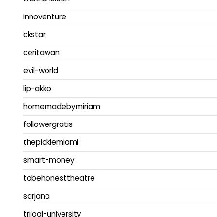
innoventure
ckstar
ceritawan
evil-world
lip-akko
homemadebymiriam
followergratis
thepicklemiami
smart-money
tobehonesttheatre
sarjana
trilogi-university