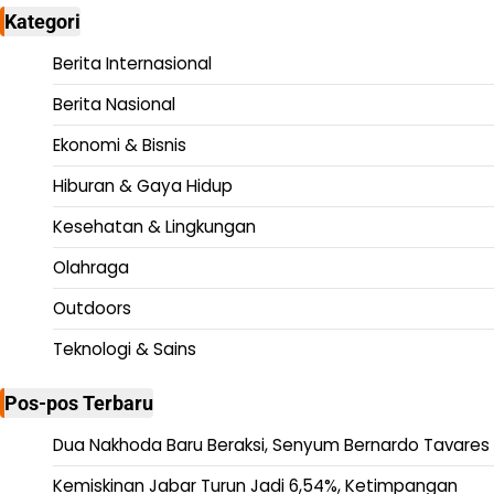
Kategori
Berita Internasional
Berita Nasional
Ekonomi & Bisnis
Hiburan & Gaya Hidup
Kesehatan & Lingkungan
Olahraga
Outdoors
Teknologi & Sains
Pos-pos Terbaru
Dua Nakhoda Baru Beraksi, Senyum Bernardo Tavares
Kemiskinan Jabar Turun Jadi 6,54%, Ketimpangan