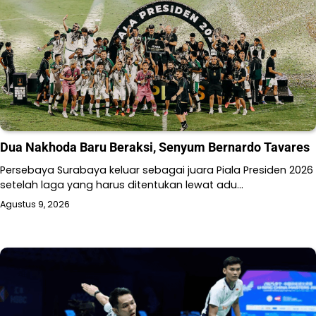
Dua Nakhoda Baru Beraksi, Senyum Bernardo Tavares
Persebaya Surabaya keluar sebagai juara Piala Presiden 2026
setelah laga yang harus ditentukan lewat adu…
Agustus 9, 2026