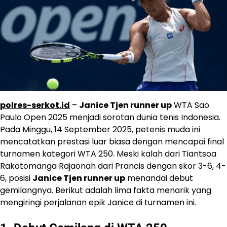
polres-serkot.id
–
Janice Tjen runner up
WTA Sao
Paulo Open 2025 menjadi sorotan dunia tenis Indonesia.
Pada Minggu, 14 September 2025, petenis muda ini
mencatatkan prestasi luar biasa dengan mencapai final
turnamen kategori WTA 250. Meski kalah dari Tiantsoa
Rakotomanga Rajaonah dari Prancis dengan skor 3-6, 4-
6, posisi
Janice Tjen runner up
menandai debut
gemilangnya. Berikut adalah lima fakta menarik yang
mengiringi perjalanan epik Janice di turnamen ini.