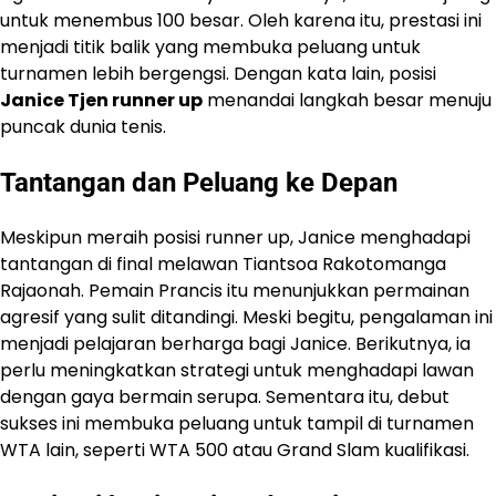
untuk menembus 100 besar. Oleh karena itu, prestasi ini
menjadi titik balik yang membuka peluang untuk
turnamen lebih bergengsi. Dengan kata lain, posisi
Janice Tjen runner up
menandai langkah besar menuju
puncak dunia tenis.
Tantangan dan Peluang ke Depan
Meskipun meraih posisi runner up, Janice menghadapi
tantangan di final melawan Tiantsoa Rakotomanga
Rajaonah. Pemain Prancis itu menunjukkan permainan
agresif yang sulit ditandingi. Meski begitu, pengalaman ini
menjadi pelajaran berharga bagi Janice. Berikutnya, ia
perlu meningkatkan strategi untuk menghadapi lawan
dengan gaya bermain serupa. Sementara itu, debut
sukses ini membuka peluang untuk tampil di turnamen
WTA lain, seperti WTA 500 atau Grand Slam kualifikasi.