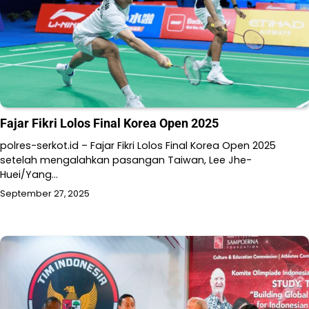
Fajar Fikri Lolos Final Korea Open 2025
polres-serkot.id – Fajar Fikri Lolos Final Korea Open 2025
setelah mengalahkan pasangan Taiwan, Lee Jhe-
Huei/Yang…
September 27, 2025