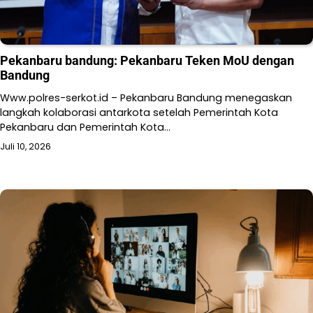
Pekanbaru bandung: Pekanbaru Teken MoU dengan
Bandung
Www.polres-serkot.id – Pekanbaru Bandung menegaskan
langkah kolaborasi antarkota setelah Pemerintah Kota
Pekanbaru dan Pemerintah Kota…
Juli 10, 2026