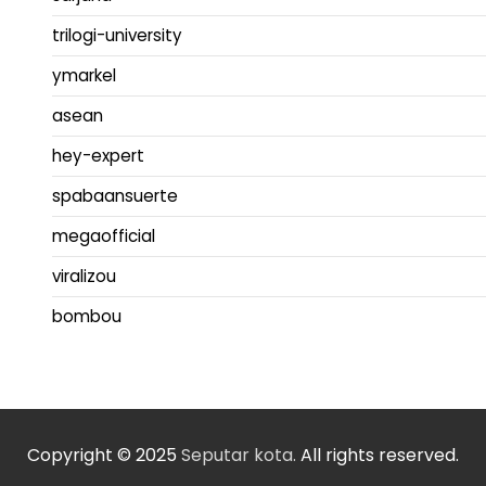
trilogi-university
ymarkel
asean
hey-expert
spabaansuerte
megaofficial
viralizou
bombou
Copyright © 2025
Seputar kota.
All rights reserved.