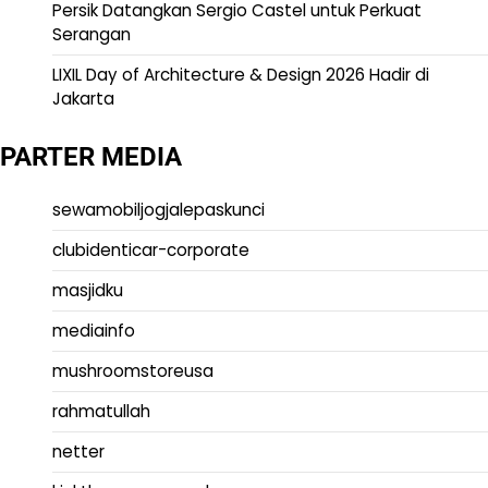
Persik Datangkan Sergio Castel untuk Perkuat
Serangan
LIXIL Day of Architecture & Design 2026 Hadir di
Jakarta
PARTER MEDIA
sewamobiljogjalepaskunci
clubidenticar-corporate
masjidku
mediainfo
mushroomstoreusa
rahmatullah
netter