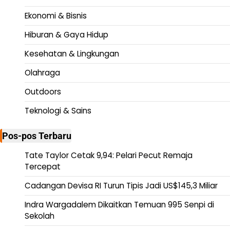
Ekonomi & Bisnis
Hiburan & Gaya Hidup
Kesehatan & Lingkungan
Olahraga
Outdoors
Teknologi & Sains
Pos-pos Terbaru
Tate Taylor Cetak 9,94: Pelari Pecut Remaja
Tercepat
Cadangan Devisa RI Turun Tipis Jadi US$145,3 Miliar
Indra Wargadalem Dikaitkan Temuan 995 Senpi di
Sekolah