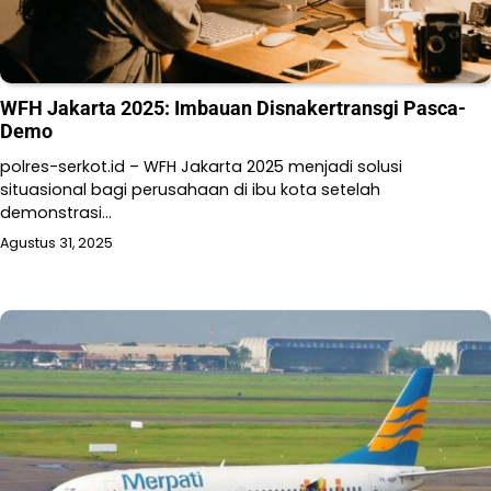
WFH Jakarta 2025: Imbauan Disnakertransgi Pasca-
Demo
polres-serkot.id – WFH Jakarta 2025 menjadi solusi
situasional bagi perusahaan di ibu kota setelah
demonstrasi…
Agustus 31, 2025