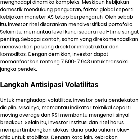
menghadapi dinamika kompleks. Meskipun kebijakan
domestik mendukung penguatan, faktor global seperti
kebijakan moneter AS tetap berpengaruh. Oleh sebab
itu, investor ritel disarankan mendiversifikasi portofolio.
Selain itu, memantau level kunci secara real-time sangat
penting. Sebagai contoh, saham yang direkomendasikan
menawarkan peluang di sektor infrastruktur dan
komoditas. Dengan demikian, investor dapat
memanfaatkan rentang 7.800-7.943 untuk transaksi
jangka pendek.
Langkah Antisipasi Volatilitas
Untuk menghadapi volatilitas, investor perlu pendekatan
disiplin. Misalnya, memantau indikator teknikal seperti
moving average dan RSI membantu mengenali sinyal
breakout. Selain itu, investor institusi dan ritel harus
mempertimbangkan alokasi dana pada saham blue-
chip untuk stabilitas. Dengan kata lain, kebijakan