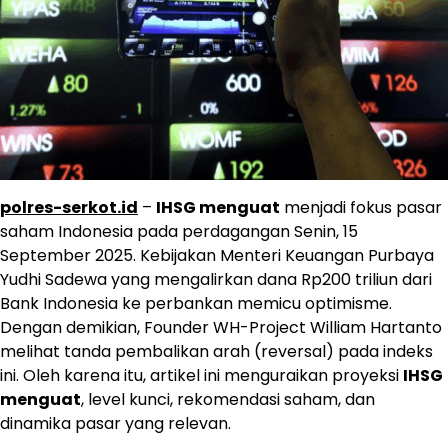
polres-serkot.id
–
IHSG menguat
menjadi fokus pasar
saham Indonesia pada perdagangan Senin, 15
September 2025. Kebijakan Menteri Keuangan Purbaya
Yudhi Sadewa yang mengalirkan dana Rp200 triliun dari
Bank Indonesia ke perbankan memicu optimisme.
Dengan demikian, Founder WH-Project William Hartanto
melihat tanda pembalikan arah (reversal) pada indeks
ini. Oleh karena itu, artikel ini menguraikan proyeksi
IHSG
menguat
, level kunci, rekomendasi saham, dan
dinamika pasar yang relevan.