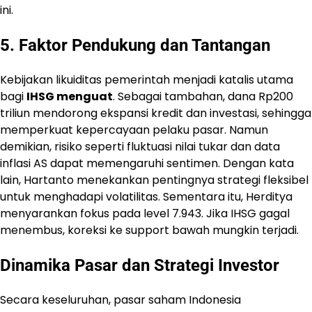
ini.
5. Faktor Pendukung dan Tantangan
Kebijakan likuiditas pemerintah menjadi katalis utama
bagi
IHSG menguat
. Sebagai tambahan, dana Rp200
triliun mendorong ekspansi kredit dan investasi, sehingga
memperkuat kepercayaan pelaku pasar. Namun
demikian, risiko seperti fluktuasi nilai tukar dan data
inflasi AS dapat memengaruhi sentimen. Dengan kata
lain, Hartanto menekankan pentingnya strategi fleksibel
untuk menghadapi volatilitas. Sementara itu, Herditya
menyarankan fokus pada level 7.943. Jika IHSG gagal
menembus, koreksi ke support bawah mungkin terjadi.
Dinamika Pasar dan Strategi Investor
Secara keseluruhan, pasar saham Indonesia