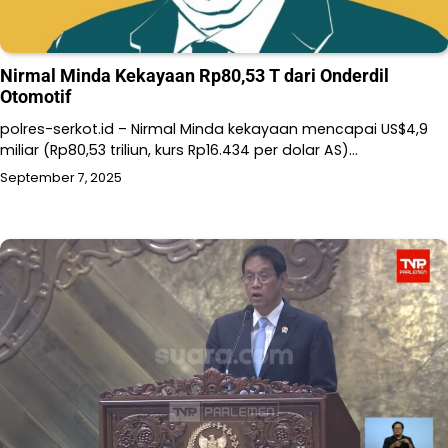
Nirmal Minda Kekayaan Rp80,53 T dari Onderdil
Otomotif
polres-serkot.id – Nirmal Minda kekayaan mencapai US$4,9
miliar (Rp80,53 triliun, kurs Rp16.434 per dolar AS)…
September 7, 2025