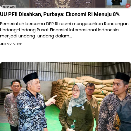
UU PFII Disahkan, Purbaya: Ekonomi RI Menuju 8%
Pemerintah bersama DPR RI resmi mengesahkan Rancangan
Undang-Undang Pusat Finansial Internasional Indonesia
menjadi undang-undang dalam…
Juli 22, 2026