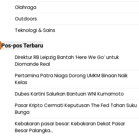
Olahraga
Outdoors
Teknologi & Sains
Pos-pos Terbaru
Direktur RB Leipzig Bantah ‘Here We Go’ untuk
Diomande Real
Pertamina Patra Niaga Dorong UMKM Binaan Naik
Kelas
Dubes Kartini Salurkan Bantuan WNI Kumamoto
Pasar Kripto Cermati Keputusan The Fed Tahan Suku
Bunga
Kebakaran pasar besar: Kebakaran Dekat Pasar
Besar Palangka…