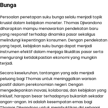
Bunga
Persoalan penetapan suku bunga selalu menjadi topik
krusial dalam kebijakan moneter. Thomas Djiwandono
diharapkan mampu menawarkan pendekatan baru
yang responsif terhadap dinamika pasar sekaligus
melindungi kepentingan konsumen. Dengan pendekatan
yang tepat, kebijakan suku bunga dapat menjadi
instrumen efektif dalam menjaga likuiditas pasar serta
mengurangi ketidakpastian ekonomi yang mungkin
terjadi.
Secara keseluruhan, tantangan yang ada menjadi
peluang bagi Thomas untuk meninggalkan warisan
positif dalam perekonomian negeri. Dengan
mengedepankan inovasi, kolaborasi, dan kebijakan yang
inklusif, harapan besar terhadapnya bukanlah sekadar
angan-angan. Ini adalah kesempatan emas bagi
Thomas Djiwandono untuk membuktikan diri sebagai