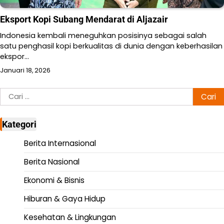
Eksport Kopi Subang Mendarat di Aljazair
Indonesia kembali meneguhkan posisinya sebagai salah
satu penghasil kopi berkualitas di dunia dengan keberhasilan
ekspor…
Januari 18, 2026
Cari
untuk:
Kategori
Berita Internasional
Berita Nasional
Ekonomi & Bisnis
Hiburan & Gaya Hidup
Kesehatan & Lingkungan