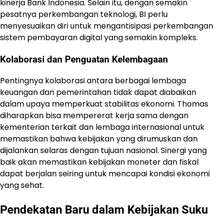
kinerja Bank Indonesia. Selain itu, dengan semakin
pesatnya perkembangan teknologi, BI perlu
menyesuaikan diri untuk mengantisipasi perkembangan
sistem pembayaran digital yang semakin kompleks.
Kolaborasi dan Penguatan Kelembagaan
Pentingnya kolaborasi antara berbagai lembaga
keuangan dan pemerintahan tidak dapat diabaikan
dalam upaya memperkuat stabilitas ekonomi. Thomas
diharapkan bisa mempererat kerja sama dengan
kementerian terkait dan lembaga internasional untuk
memastikan bahwa kebijakan yang dirumuskan dan
dijalankan selaras dengan tujuan nasional. Sinergi yang
baik akan memastikan kebijakan moneter dan fiskal
dapat berjalan seiring untuk mencapai kondisi ekonomi
yang sehat.
Pendekatan Baru dalam Kebijakan Suku