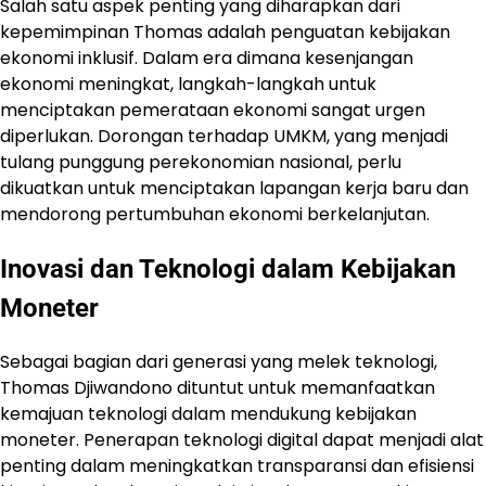
Salah satu aspek penting yang diharapkan dari
kepemimpinan Thomas adalah penguatan kebijakan
ekonomi inklusif. Dalam era dimana kesenjangan
ekonomi meningkat, langkah-langkah untuk
menciptakan pemerataan ekonomi sangat urgen
diperlukan. Dorongan terhadap UMKM, yang menjadi
tulang punggung perekonomian nasional, perlu
dikuatkan untuk menciptakan lapangan kerja baru dan
mendorong pertumbuhan ekonomi berkelanjutan.
Inovasi dan Teknologi dalam Kebijakan
Moneter
Sebagai bagian dari generasi yang melek teknologi,
Thomas Djiwandono dituntut untuk memanfaatkan
kemajuan teknologi dalam mendukung kebijakan
moneter. Penerapan teknologi digital dapat menjadi alat
penting dalam meningkatkan transparansi dan efisiensi