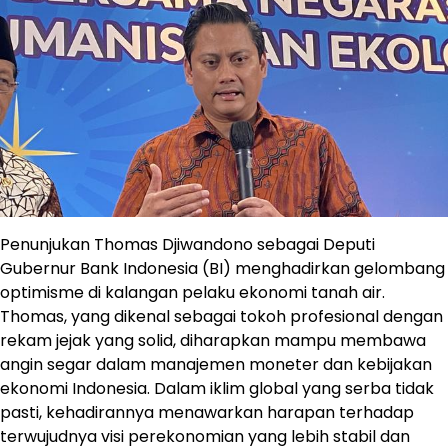
Penunjukan Thomas Djiwandono sebagai Deputi
Gubernur Bank Indonesia (BI) menghadirkan gelombang
optimisme di kalangan pelaku ekonomi tanah air.
Thomas, yang dikenal sebagai tokoh profesional dengan
rekam jejak yang solid, diharapkan mampu membawa
angin segar dalam manajemen moneter dan kebijakan
ekonomi Indonesia. Dalam iklim global yang serba tidak
pasti, kehadirannya menawarkan harapan terhadap
terwujudnya visi perekonomian yang lebih stabil dan