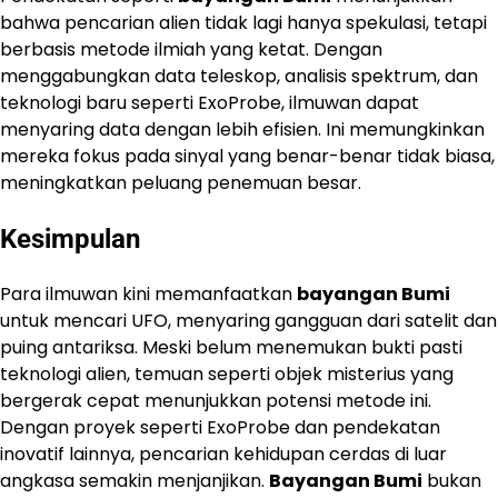
bahwa pencarian alien tidak lagi hanya spekulasi, tetapi
berbasis metode ilmiah yang ketat. Dengan
menggabungkan data teleskop, analisis spektrum, dan
teknologi baru seperti ExoProbe, ilmuwan dapat
menyaring data dengan lebih efisien. Ini memungkinkan
mereka fokus pada sinyal yang benar-benar tidak biasa,
meningkatkan peluang penemuan besar.
Kesimpulan
Para ilmuwan kini memanfaatkan
bayangan Bumi
untuk mencari UFO, menyaring gangguan dari satelit dan
puing antariksa. Meski belum menemukan bukti pasti
teknologi alien, temuan seperti objek misterius yang
bergerak cepat menunjukkan potensi metode ini.
Dengan proyek seperti ExoProbe dan pendekatan
inovatif lainnya, pencarian kehidupan cerdas di luar
angkasa semakin menjanjikan.
Bayangan Bumi
bukan