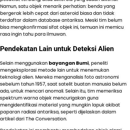
Namun, satu objek menarik perhatian: benda yang
bergerak lebih cepat dari asteroid biasa dan tidak
terdaftar dalam database antariksa. Meski tim belum
bisa mengkonfirmasi sifat objek ini, temuan ini memicu
rasa ingin tahu para ilmuwan.
Pendekatan Lain untuk Deteksi Alien
Selain menggunakan
bayangan Bumi
, peneliti
mengeksplorasi metode lain untuk menemukan
teknologi alien. Mereka menganalisis foto astronomi
sebelum tahun 1957, saat satelit buatan manusia belum
ada, untuk mencari anomali. Selain itu, tim memeriksa
spektrum warna objek mencurigakan guna
mengidentifikasi material yang mungkin lapuk akibat
paparan radiasi antariksa, seperti dijelaskan dalam
artikel dari The Conversation.