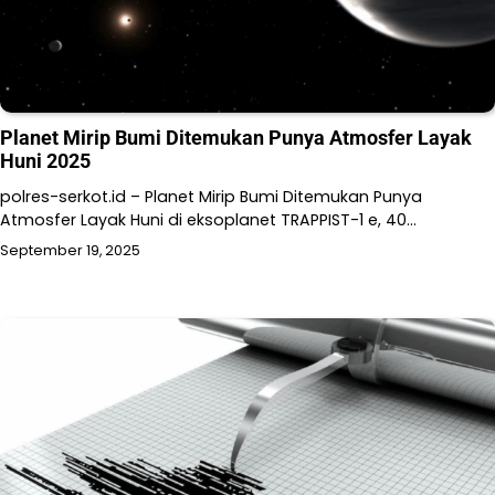
Planet Mirip Bumi Ditemukan Punya Atmosfer Layak
Huni 2025
polres-serkot.id – Planet Mirip Bumi Ditemukan Punya
Atmosfer Layak Huni di eksoplanet TRAPPIST-1 e, 40…
September 19, 2025