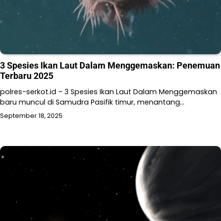
3 Spesies Ikan Laut Dalam Menggemaskan: Penemuan
Terbaru 2025
polres-serkot.id – 3 Spesies Ikan Laut Dalam Menggemaskan
baru muncul di Samudra Pasifik timur, menantang…
September 18, 2025