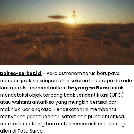
polres-serkot.id
– Para astronom terus berupaya
mencari jejak kehidupan alien selama beberapa dekade.
Kini, mereka memanfaatkan
bayangan Bumi
untuk
mendeteksi objek terbang tidak teridentifikasi (UFO)
atau wahana antariksa yang mungkin berasal dari
makhluk luar angkasa. Pendekatan ini membantu
menyaring gangguan dari satelit dan puing antariksa,
membuka peluang baru untuk menemukan teknologi
alien di Tata Surya.