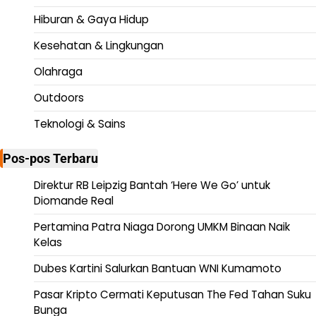
Hiburan & Gaya Hidup
Kesehatan & Lingkungan
Olahraga
Outdoors
Teknologi & Sains
Pos-pos Terbaru
Direktur RB Leipzig Bantah ‘Here We Go’ untuk
Diomande Real
Pertamina Patra Niaga Dorong UMKM Binaan Naik
Kelas
Dubes Kartini Salurkan Bantuan WNI Kumamoto
Pasar Kripto Cermati Keputusan The Fed Tahan Suku
Bunga