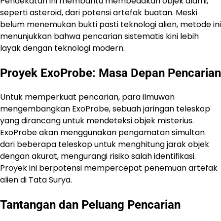
Pendekatan ini membantu membedakan objek alami,
seperti asteroid, dari potensi artefak buatan. Meski
belum menemukan bukti pasti teknologi alien, metode ini
menunjukkan bahwa pencarian sistematis kini lebih
layak dengan teknologi modern.
Proyek ExoProbe: Masa Depan Pencarian
Untuk memperkuat pencarian, para ilmuwan
mengembangkan ExoProbe, sebuah jaringan teleskop
yang dirancang untuk mendeteksi objek misterius.
ExoProbe akan menggunakan pengamatan simultan
dari beberapa teleskop untuk menghitung jarak objek
dengan akurat, mengurangi risiko salah identifikasi.
Proyek ini berpotensi mempercepat penemuan artefak
alien di Tata Surya.
Tantangan dan Peluang Pencarian