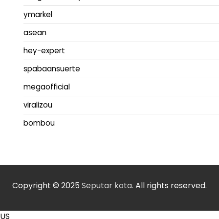
ymarkel
asean
hey-expert
spabaansuerte
megaofficial
viralizou
bombou
Copyright © 2025
Seputar kota.
All rights reserved.
US