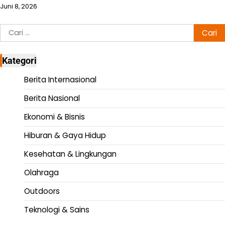
Juni 8, 2026
Cari
untuk:
Kategori
Berita Internasional
Berita Nasional
Ekonomi & Bisnis
Hiburan & Gaya Hidup
Kesehatan & Lingkungan
Olahraga
Outdoors
Teknologi & Sains