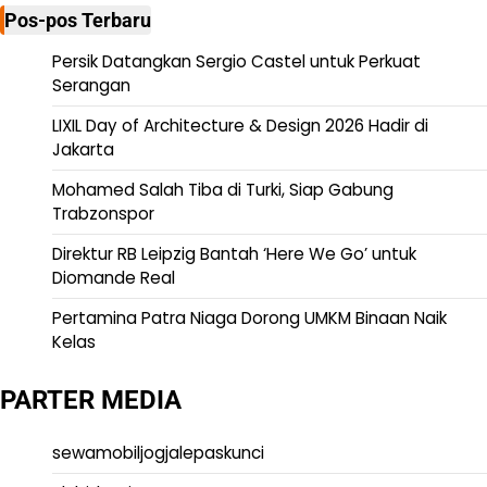
Pos-pos Terbaru
Persik Datangkan Sergio Castel untuk Perkuat
Serangan
LIXIL Day of Architecture & Design 2026 Hadir di
Jakarta
Mohamed Salah Tiba di Turki, Siap Gabung
Trabzonspor
Direktur RB Leipzig Bantah ‘Here We Go’ untuk
Diomande Real
Pertamina Patra Niaga Dorong UMKM Binaan Naik
Kelas
PARTER MEDIA
sewamobiljogjalepaskunci