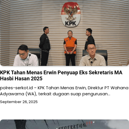
KPK Tahan Menas Erwin Penyuap Eks Sekretaris MA
Hasbi Hasan 2025
polres-serkot.id – KPK Tahan Menas Erwin, Direktur PT Wahana
Adyawarna (WA), terkait dugaan suap pengurusan…
September 26, 2025