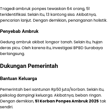
Tragedi ambruk ponpes tewaskan 64 orang, 51
teridentifikasi. Selain itu, 13 kantong sisa. Akibatnya,
pencarian lanjut. Dengan demikian, penanganan holistik.
Penyebab Ambruk
Gedung ambruk akibat longsor tanah. Selain itu, hujan
deras picu. Oleh karena itu, investigasi BPBD Surabaya
berlangsung.
Dukungan Pemerintah
Bantuan Keluarga
Pemerintah beri santunan Rp50 juta/korban. Selain itu,
psikolog dampingi keluarga. Akibatnya, beban ringan.
Dengan demikian,
51 Korban Ponpes Ambruk 2025
tak
sendiri.