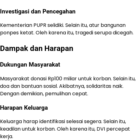
Investigasi dan Pencegahan
Kementerian PUPR selidiki. Selain itu, atur bangunan
ponpes ketat. Oleh karena itu, tragedi serupa dicegah.
Dampak dan Harapan
Dukungan Masyarakat
Masyarakat donasi Rp100 miliar untuk korban. Selain itu,
doa dan bantuan sosial. Akibatnya, solidaritas naik.
Dengan demikian, pemulihan cepat.
Harapan Keluarga
Keluarga harap identifikasi selesai segera. Selain itu,
keadilan untuk korban. Oleh karena itu, DVI percepat
kerja.