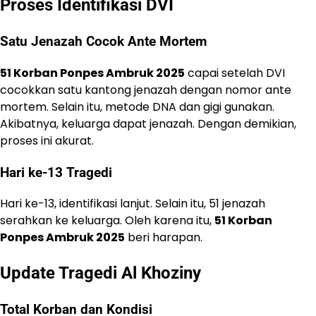
Proses Identifikasi DVI
Satu Jenazah Cocok Ante Mortem
51 Korban Ponpes Ambruk 2025
capai setelah DVI
cocokkan satu kantong jenazah dengan nomor ante
mortem. Selain itu, metode DNA dan gigi gunakan.
Akibatnya, keluarga dapat jenazah. Dengan demikian,
proses ini akurat.
Hari ke-13 Tragedi
Hari ke-13, identifikasi lanjut. Selain itu, 51 jenazah
serahkan ke keluarga. Oleh karena itu,
51 Korban
Ponpes Ambruk 2025
beri harapan.
Update Tragedi Al Khoziny
Total Korban dan Kondisi