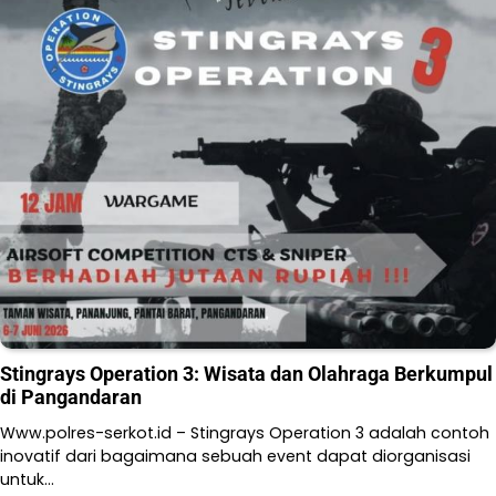
Stingrays Operation 3: Wisata dan Olahraga Berkumpul
di Pangandaran
Www.polres-serkot.id – Stingrays Operation 3 adalah contoh
inovatif dari bagaimana sebuah event dapat diorganisasi
untuk…