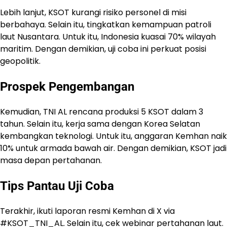
Lebih lanjut, KSOT kurangi risiko personel di misi
berbahaya. Selain itu, tingkatkan kemampuan patroli
laut Nusantara. Untuk itu, Indonesia kuasai 70% wilayah
maritim. Dengan demikian, uji coba ini perkuat posisi
geopolitik.
Prospek Pengembangan
Kemudian, TNI AL rencana produksi 5 KSOT dalam 3
tahun. Selain itu, kerja sama dengan Korea Selatan
kembangkan teknologi. Untuk itu, anggaran Kemhan naik
10% untuk armada bawah air. Dengan demikian, KSOT jadi
masa depan pertahanan.
Tips Pantau Uji Coba
Terakhir, ikuti laporan resmi Kemhan di X via
#KSOT_TNI_AL. Selain itu, cek webinar pertahanan laut.