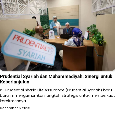
Prudential Syariah dan Muhammadiyah: Sinergi untuk
Keberlanjutan
PT Prudential Sharia Life Assurance (Prudential Syariah) baru-
baru ini mengumumkan langkah strategis untuk memperkuat
komitmennya…
Desember 6, 2025