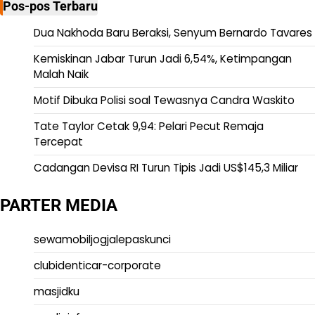
Pos-pos Terbaru
Dua Nakhoda Baru Beraksi, Senyum Bernardo Tavares
Kemiskinan Jabar Turun Jadi 6,54%, Ketimpangan
Malah Naik
Motif Dibuka Polisi soal Tewasnya Candra Waskito
Tate Taylor Cetak 9,94: Pelari Pecut Remaja
Tercepat
Cadangan Devisa RI Turun Tipis Jadi US$145,3 Miliar
PARTER MEDIA
sewamobiljogjalepaskunci
clubidenticar-corporate
masjidku