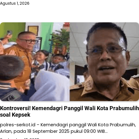
Agustus 1, 2026
Kontroversi! Kemendagri Panggil Wali Kota Prabumulih
soal Kepsek
polres-serkot.id – Kemendagri panggil Wali Kota Prabumulih,
Arlan, pada 18 September 2025 pukul 09:00 WIB…