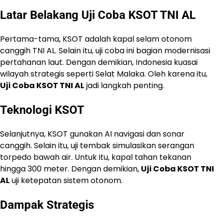
Latar Belakang
Uji Coba KSOT TNI AL
Pertama-tama, KSOT adalah kapal selam otonom
canggih TNI AL. Selain itu, uji coba ini bagian modernisasi
pertahanan laut. Dengan demikian, Indonesia kuasai
wilayah strategis seperti Selat Malaka. Oleh karena itu,
Uji Coba KSOT TNI AL
jadi langkah penting.
Teknologi KSOT
Selanjutnya, KSOT gunakan AI navigasi dan sonar
canggih. Selain itu, uji tembak simulasikan serangan
torpedo bawah air. Untuk itu, kapal tahan tekanan
hingga 300 meter. Dengan demikian,
Uji Coba KSOT TNI
AL
uji ketepatan sistem otonom.
Dampak Strategis