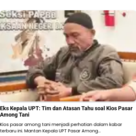
Eks Kepala UPT: Tim dan Atasan Tahu soal Kios Pasar
Among Tani
Kios pasar among tani menjadi perhatian dalam kabar
terbaru ini. Mantan Kepala UPT Pasar Among…