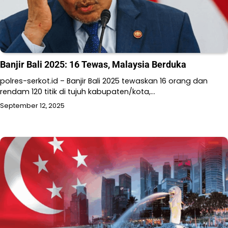
Banjir Bali 2025: 16 Tewas, Malaysia Berduka
polres-serkot.id – Banjir Bali 2025 tewaskan 16 orang dan
rendam 120 titik di tujuh kabupaten/kota,…
September 12, 2025