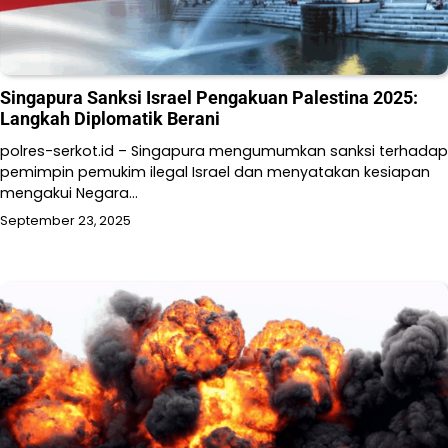
Singapura Sanksi Israel Pengakuan Palestina 2025:
Langkah Diplomatik Berani
polres-serkot.id – Singapura mengumumkan sanksi terhadap
pemimpin pemukim ilegal Israel dan menyatakan kesiapan
mengakui Negara…
September 23, 2025