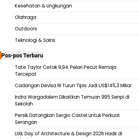
Kesehatan & Lingkungan
Olahraga
Outdoors
Teknologi & Sains
Pos-pos Terbaru
Tate Taylor Cetak 9,94: Pelari Pecut Remaja
Tercepat
Cadangan Devisa RI Turun Tipis Jadi US$145,3 Miliar
Indra Wargadalem Dikaitkan Temuan 995 Senpi di
Sekolah
Persik Datangkan Sergio Castel untuk Perkuat
Serangan
LIXIL Day of Architecture & Design 2026 Hadir di