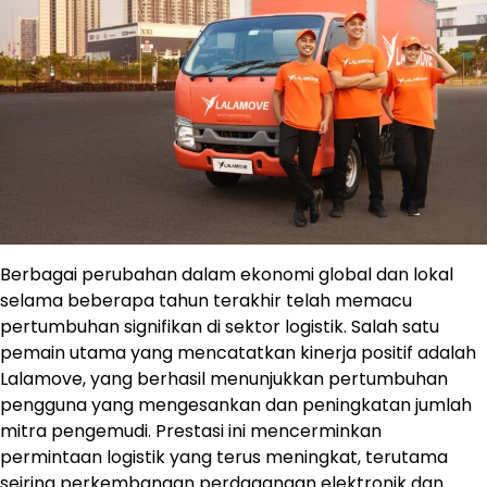
Berbagai perubahan dalam ekonomi global dan lokal
selama beberapa tahun terakhir telah memacu
pertumbuhan signifikan di sektor logistik. Salah satu
pemain utama yang mencatatkan kinerja positif adalah
Lalamove, yang berhasil menunjukkan pertumbuhan
pengguna yang mengesankan dan peningkatan jumlah
mitra pengemudi. Prestasi ini mencerminkan
permintaan logistik yang terus meningkat, terutama
seiring perkembangan perdagangan elektronik dan