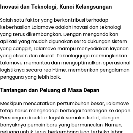
Inovasi dan Teknologi, Kunci Kelangsungan
Salah satu faktor yang berkontribusi terhadap
keberhasilan Lalamove adalah inovasi dan teknologi
yang terus dikembangkan. Dengan mengandalkan
aplikasi yang mudah digunakan serta dukungan sistem
yang canggih, Lalamove mampu menyediakan layanan
yang efisien dan akurat. Teknologi juga memungkinkan
Lalamove memantau dan mengoptimalkan operasional
logistiknya secara real-time, memberikan pengalaman
pengguna yang lebih baik.
Tantangan dan Peluang di Masa Depan
Meskipun mencatatkan pertumbuhan besar, Lalamove
tetap harus menghadapi berbagai tantangan ke depan.
Persaingan di sektor logistik semakin ketat, dengan
banyaknya pemain baru yang bermunculan. Namun,
peluang untuk terus berkembang juga terbuka lebar,