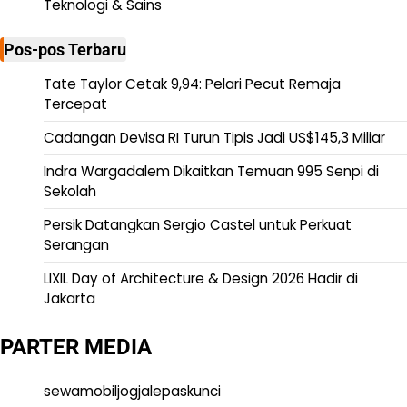
Teknologi & Sains
Pos-pos Terbaru
Tate Taylor Cetak 9,94: Pelari Pecut Remaja
Tercepat
Cadangan Devisa RI Turun Tipis Jadi US$145,3 Miliar
Indra Wargadalem Dikaitkan Temuan 995 Senpi di
Sekolah
Persik Datangkan Sergio Castel untuk Perkuat
Serangan
LIXIL Day of Architecture & Design 2026 Hadir di
Jakarta
PARTER MEDIA
sewamobiljogjalepaskunci