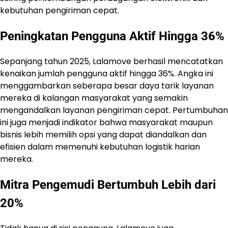
kebutuhan pengiriman cepat.
Peningkatan Pengguna Aktif Hingga 36%
Sepanjang tahun 2025, Lalamove berhasil mencatatkan
kenaikan jumlah pengguna aktif hingga 36%. Angka ini
menggambarkan seberapa besar daya tarik layanan
mereka di kalangan masyarakat yang semakin
mengandalkan layanan pengiriman cepat. Pertumbuhan
ini juga menjadi indikator bahwa masyarakat maupun
bisnis lebih memilih opsi yang dapat diandalkan dan
efisien dalam memenuhi kebutuhan logistik harian
mereka.
Mitra Pengemudi Bertumbuh Lebih dari
20%