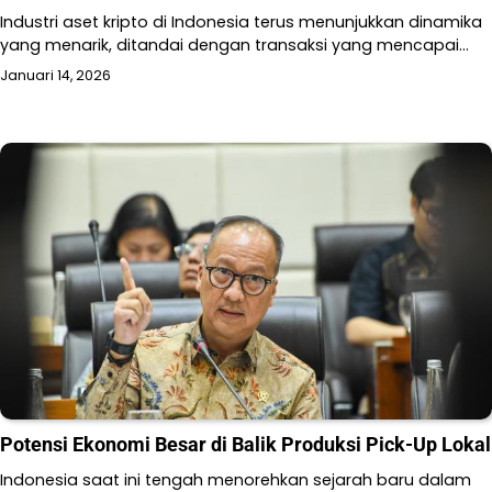
Industri aset kripto di Indonesia terus menunjukkan dinamika
yang menarik, ditandai dengan transaksi yang mencapai…
Januari 14, 2026
Potensi Ekonomi Besar di Balik Produksi Pick-Up Lokal
Indonesia saat ini tengah menorehkan sejarah baru dalam