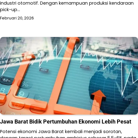
industri otomotif. Dengan kemampuan produksi kendaraan
pick-up…
Februari 20, 2026
Jawa Barat Bidik Pertumbuhan Ekonomi Lebih Pesat
Potensi ekonomi Jawa Barat kembali menjadi sorotan,