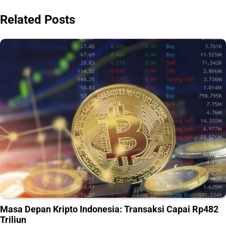
Related Posts
Masa Depan Kripto Indonesia: Transaksi Capai Rp482
Triliun