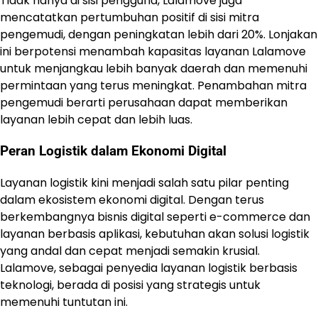
Tidak hanya di sisi pengguna, Lalamove juga
mencatatkan pertumbuhan positif di sisi mitra
pengemudi, dengan peningkatan lebih dari 20%. Lonjakan
ini berpotensi menambah kapasitas layanan Lalamove
untuk menjangkau lebih banyak daerah dan memenuhi
permintaan yang terus meningkat. Penambahan mitra
pengemudi berarti perusahaan dapat memberikan
layanan lebih cepat dan lebih luas.
Peran Logistik dalam Ekonomi Digital
Layanan logistik kini menjadi salah satu pilar penting
dalam ekosistem ekonomi digital. Dengan terus
berkembangnya bisnis digital seperti e-commerce dan
layanan berbasis aplikasi, kebutuhan akan solusi logistik
yang andal dan cepat menjadi semakin krusial.
Lalamove, sebagai penyedia layanan logistik berbasis
teknologi, berada di posisi yang strategis untuk
memenuhi tuntutan ini.