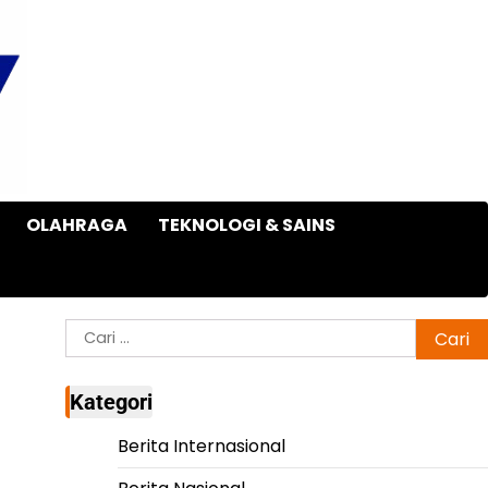
OLAHRAGA
TEKNOLOGI & SAINS
Cari
untuk:
Kategori
Berita Internasional