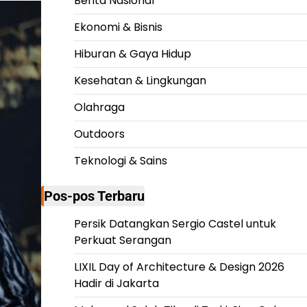
Berita Nasional
Ekonomi & Bisnis
Hiburan & Gaya Hidup
Kesehatan & Lingkungan
Olahraga
Outdoors
Teknologi & Sains
Pos-pos Terbaru
Persik Datangkan Sergio Castel untuk
Perkuat Serangan
LIXIL Day of Architecture & Design 2026
Hadir di Jakarta