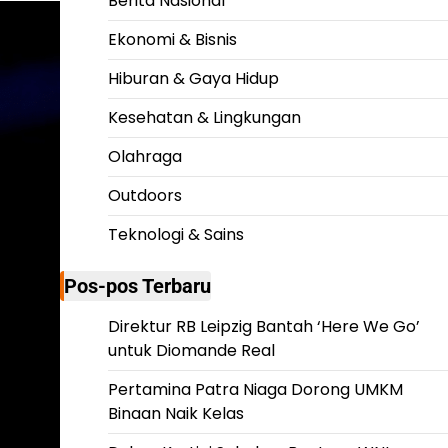
Berita Nasional
Ekonomi & Bisnis
Hiburan & Gaya Hidup
Kesehatan & Lingkungan
Olahraga
Outdoors
Teknologi & Sains
Pos-pos Terbaru
Direktur RB Leipzig Bantah ‘Here We Go’
untuk Diomande Real
Pertamina Patra Niaga Dorong UMKM
Binaan Naik Kelas