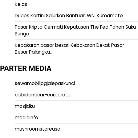
Kelas
Dubes Kartini Salurkan Bantuan WNI Kumamoto
Pasar Kripto Cermati Keputusan The Fed Tahan Suku
Bunga
Kebakaran pasar besar: Kebakaran Dekat Pasar
Besar Palangka…
PARTER MEDIA
sewamobiljogjalepaskunci
clubidenticar-corporate
masjidku
mediainfo
mushroomstoreusa