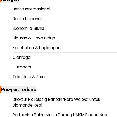
Berita Internasional
Berita Nasional
Ekonomi & Bisnis
Hiburan & Gaya Hidup
Kesehatan & Lingkungan
Olahraga
Outdoors
Teknologi & Sains
Pos-pos Terbaru
Direktur RB Leipzig Bantah ‘Here We Go’ untuk
Diomande Real
Pertamina Patra Niaga Dorong UMKM Binaan Naik