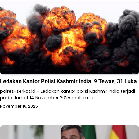
Ledakan Kantor Polisi Kashmir India: 9 Tewas, 31 Luka
polres-serkot.id – Ledakan kantor polisi Kashmir India terjadi
pada Jumat 14 November 2025 malam di…
November 16, 2025