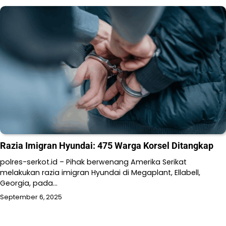
Razia Imigran Hyundai: 475 Warga Korsel Ditangkap
polres-serkot.id – Pihak berwenang Amerika Serikat
melakukan razia imigran Hyundai di Megaplant, Ellabell,
Georgia, pada…
September 6, 2025