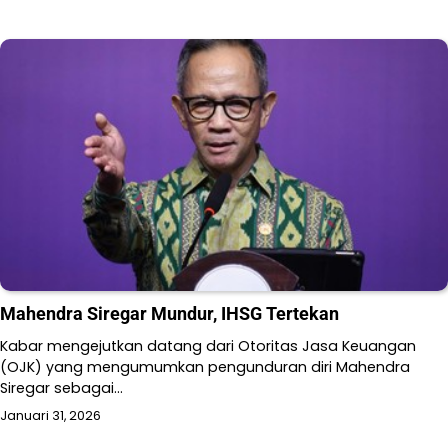
Mahendra Siregar Mundur, IHSG Tertekan
Kabar mengejutkan datang dari Otoritas Jasa Keuangan
(OJK) yang mengumumkan pengunduran diri Mahendra
Siregar sebagai…
Januari 31, 2026