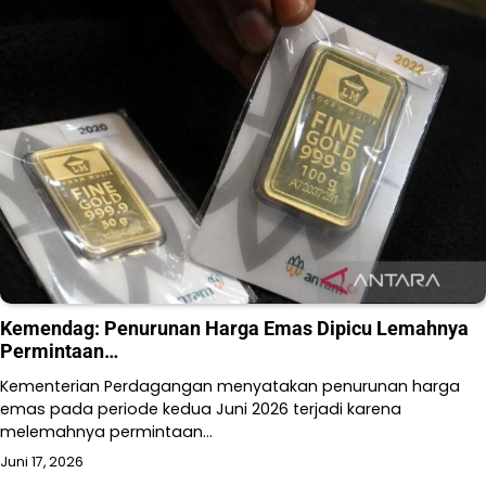
Kemendag: Penurunan Harga Emas Dipicu Lemahnya
Permintaan…
Kementerian Perdagangan menyatakan penurunan harga
emas pada periode kedua Juni 2026 terjadi karena
melemahnya permintaan…
Juni 17, 2026