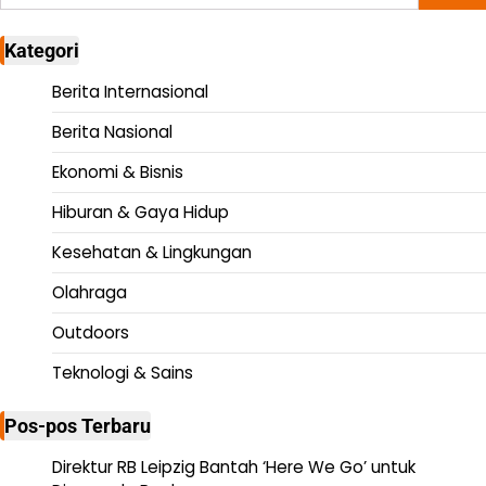
untuk:
Kategori
Berita Internasional
Berita Nasional
Ekonomi & Bisnis
Hiburan & Gaya Hidup
Kesehatan & Lingkungan
Olahraga
Outdoors
Teknologi & Sains
Pos-pos Terbaru
Direktur RB Leipzig Bantah ‘Here We Go’ untuk