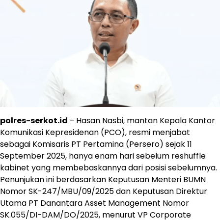
polres-serkot.id
– Hasan Nasbi, mantan Kepala Kantor
Komunikasi Kepresidenan (PCO), resmi menjabat
sebagai Komisaris PT Pertamina (Persero) sejak 11
September 2025, hanya enam hari sebelum reshuffle
kabinet yang membebaskannya dari posisi sebelumnya.
Penunjukan ini berdasarkan Keputusan Menteri BUMN
Nomor SK-247/MBU/09/2025 dan Keputusan Direktur
Utama PT Danantara Asset Management Nomor
SK.055/DI-DAM/DO/2025, menurut VP Corporate