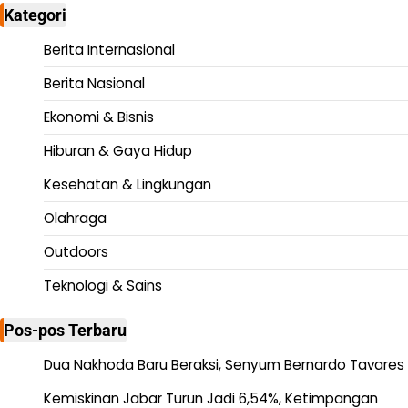
Kategori
Berita Internasional
Berita Nasional
Ekonomi & Bisnis
Hiburan & Gaya Hidup
Kesehatan & Lingkungan
Olahraga
Outdoors
Teknologi & Sains
Pos-pos Terbaru
Dua Nakhoda Baru Beraksi, Senyum Bernardo Tavares
Kemiskinan Jabar Turun Jadi 6,54%, Ketimpangan