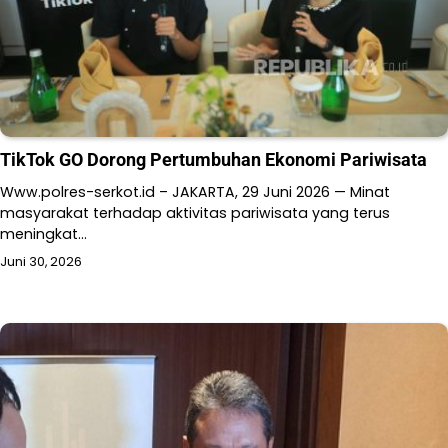
TikTok GO Dorong Pertumbuhan Ekonomi Pariwisata
Www.polres-serkot.id – JAKARTA, 29 Juni 2026 — Minat
masyarakat terhadap aktivitas pariwisata yang terus
meningkat…
Juni 30, 2026