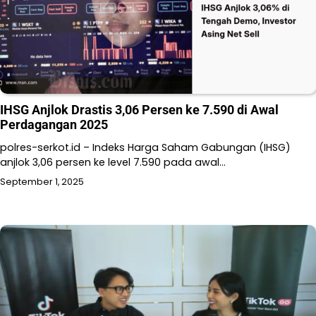
IHSG Anjlok Drastis 3,06 Persen ke 7.590 di Awal
Perdagangan 2025
polres-serkot.id – Indeks Harga Saham Gabungan (IHSG)
anjlok 3,06 persen ke level 7.590 pada awal…
September 1, 2025