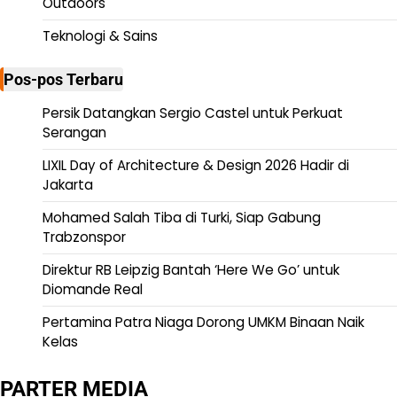
Outdoors
Teknologi & Sains
Pos-pos Terbaru
Persik Datangkan Sergio Castel untuk Perkuat
Serangan
LIXIL Day of Architecture & Design 2026 Hadir di
Jakarta
Mohamed Salah Tiba di Turki, Siap Gabung
Trabzonspor
Direktur RB Leipzig Bantah ‘Here We Go’ untuk
Diomande Real
Pertamina Patra Niaga Dorong UMKM Binaan Naik
Kelas
PARTER MEDIA