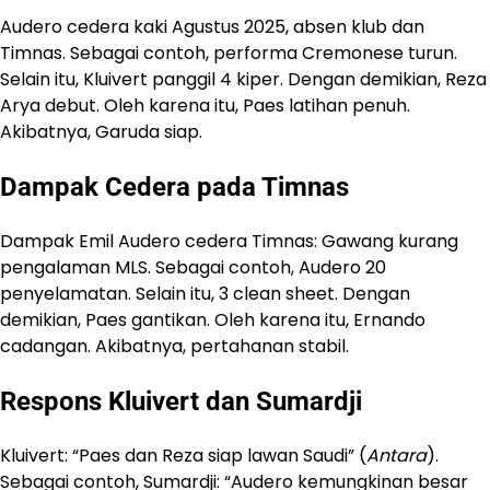
Audero cedera kaki Agustus 2025, absen klub dan
Timnas. Sebagai contoh, performa Cremonese turun.
Selain itu, Kluivert panggil 4 kiper. Dengan demikian, Reza
Arya debut. Oleh karena itu, Paes latihan penuh.
Akibatnya, Garuda siap.
Dampak Cedera pada Timnas
Dampak Emil Audero cedera Timnas: Gawang kurang
pengalaman MLS. Sebagai contoh, Audero 20
penyelamatan. Selain itu, 3 clean sheet. Dengan
demikian, Paes gantikan. Oleh karena itu, Ernando
cadangan. Akibatnya, pertahanan stabil.
Respons Kluivert dan Sumardji
Kluivert: “Paes dan Reza siap lawan Saudi” (
Antara
).
Sebagai contoh, Sumardji: “Audero kemungkinan besar