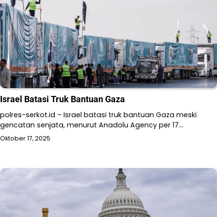
Israel Batasi Truk Bantuan Gaza
polres-serkot.id – Israel batasi truk bantuan Gaza meski
gencatan senjata, menurut Anadolu Agency per 17…
Oktober 17, 2025