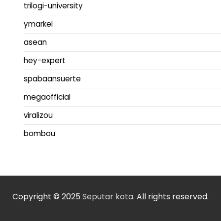
trilogi-university
ymarkel
asean
hey-expert
spabaansuerte
megaofficial
viralizou
bombou
Copyright © 2025
Seputar kota.
All rights reserved.