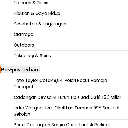
Ekonomi & Bisnis
Hiburan & Gaya Hidup
Kesehatan & Lingkungan
Olahraga
Outdoors
Teknologi & Sains
Pos-pos Terbaru
Tate Taylor Cetak 9,94: Pelari Pecut Remaja
Tercepat
Cadangan Devisa RI Turun Tipis Jadi US$145,3 Miliar
Indra Wargadalem Dikaitkan Temuan 995 Senpi di
Sekolah
Persik Datangkan Sergio Castel untuk Perkuat