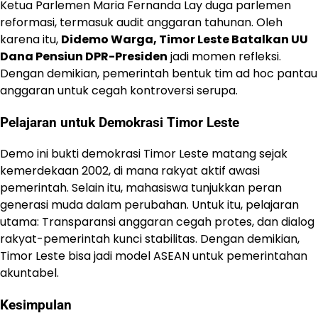
Ketua Parlemen Maria Fernanda Lay duga parlemen
reformasi, termasuk audit anggaran tahunan. Oleh
karena itu,
Didemo Warga, Timor Leste Batalkan UU
Dana Pensiun DPR-Presiden
jadi momen refleksi.
Dengan demikian, pemerintah bentuk tim ad hoc pantau
anggaran untuk cegah kontroversi serupa.
Pelajaran untuk Demokrasi Timor Leste
Demo ini bukti demokrasi Timor Leste matang sejak
kemerdekaan 2002, di mana rakyat aktif awasi
pemerintah. Selain itu, mahasiswa tunjukkan peran
generasi muda dalam perubahan. Untuk itu, pelajaran
utama: Transparansi anggaran cegah protes, dan dialog
rakyat-pemerintah kunci stabilitas. Dengan demikian,
Timor Leste bisa jadi model ASEAN untuk pemerintahan
akuntabel.
Kesimpulan