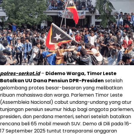
polres-serkot.id
–
Didemo Warga, Timor Leste
Batalkan UU Dana Pensiun DPR-Presiden
setelah
gelombang protes besar-besaran yang melibatkan
ribuan mahasiswa dan warga. Parlemen Timor Leste
(Assembleia Nacional) cabut undang-undang yang atur
tunjangan pensiun seumur hidup bagi anggota parlemen,
presiden, dan perdana menteri, sehari setelah batalkan
rencana beli 65 mobil mewah SUV. Demo di Dili pada 16-
17 September 2025 tuntut transparansi anggaran