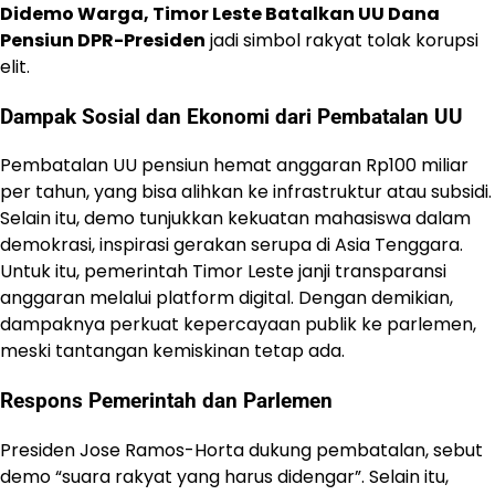
Didemo Warga, Timor Leste Batalkan UU Dana
Pensiun DPR-Presiden
jadi simbol rakyat tolak korupsi
elit.
Dampak Sosial dan Ekonomi dari Pembatalan UU
Pembatalan UU pensiun hemat anggaran Rp100 miliar
per tahun, yang bisa alihkan ke infrastruktur atau subsidi.
Selain itu, demo tunjukkan kekuatan mahasiswa dalam
demokrasi, inspirasi gerakan serupa di Asia Tenggara.
Untuk itu, pemerintah Timor Leste janji transparansi
anggaran melalui platform digital. Dengan demikian,
dampaknya perkuat kepercayaan publik ke parlemen,
meski tantangan kemiskinan tetap ada.
Respons Pemerintah dan Parlemen
Presiden Jose Ramos-Horta dukung pembatalan, sebut
demo “suara rakyat yang harus didengar”. Selain itu,