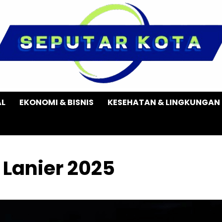
AL
EKONOMI & BISNIS
KESEHATAN & LINGKUNGAN
 Lanier 2025