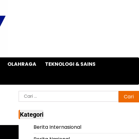
OLAHRAGA
TEKNOLOGI & SAINS
Cari
untuk:
Kategori
Berita Internasional