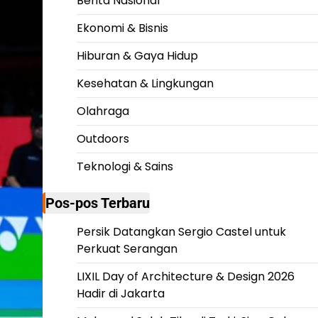
Berita Nasional
Ekonomi & Bisnis
Hiburan & Gaya Hidup
Kesehatan & Lingkungan
Olahraga
Outdoors
Teknologi & Sains
Pos-pos Terbaru
Persik Datangkan Sergio Castel untuk
Perkuat Serangan
LIXIL Day of Architecture & Design 2026
Hadir di Jakarta