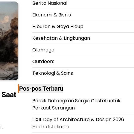
Berita Nasional
Ekonomi & Bisnis
Hiburan & Gaya Hidup
Kesehatan & Lingkungan
Olahraga
Outdoors
Teknologi & Sains
Pos-pos Terbaru
 Saat
Persik Datangkan Sergio Castel untuk
Perkuat Serangan
LIXIL Day of Architecture & Design 2026
Hadir di Jakarta
a…