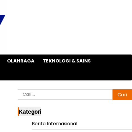
OLAHRAGA
TEKNOLOGI & SAINS
Cari
untuk:
Kategori
Berita Internasional