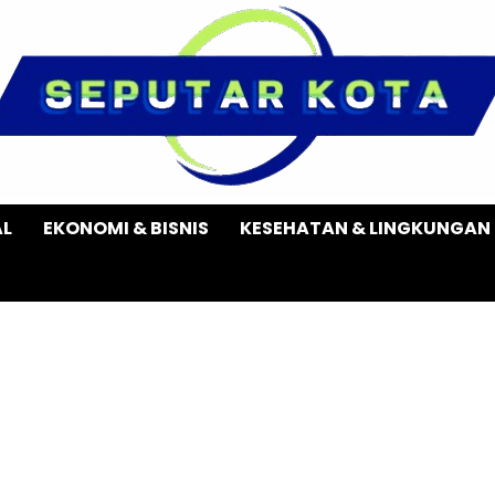
AL
EKONOMI & BISNIS
KESEHATAN & LINGKUNGAN