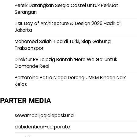
Persik Datangkan Sergio Castel untuk Perkuat
Serangan
LIXIL Day of Architecture & Design 2026 Hadir di
Jakarta
Mohamed Salah Tiba di Turki, Siap Gabung
Trabzonspor
Direktur RB Leipzig Bantah ‘Here We Go’ untuk
Diomande Real
Pertamina Patra Niaga Dorong UMKM Binaan Naik
Kelas
PARTER MEDIA
sewamobiljogjalepaskunci
clubidenticar-corporate