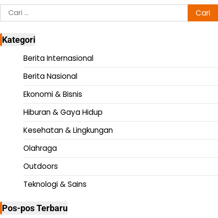
Cari
untuk:
Kategori
Berita Internasional
Berita Nasional
Ekonomi & Bisnis
Hiburan & Gaya Hidup
Kesehatan & Lingkungan
Olahraga
Outdoors
Teknologi & Sains
Pos-pos Terbaru