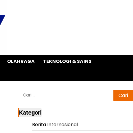
OLAHRAGA
TEKNOLOGI & SAINS
Cari
untuk:
Kategori
Berita Internasional