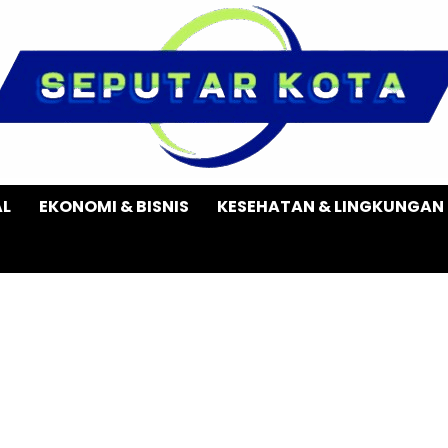
AL
EKONOMI & BISNIS
KESEHATAN & LINGKUNGAN