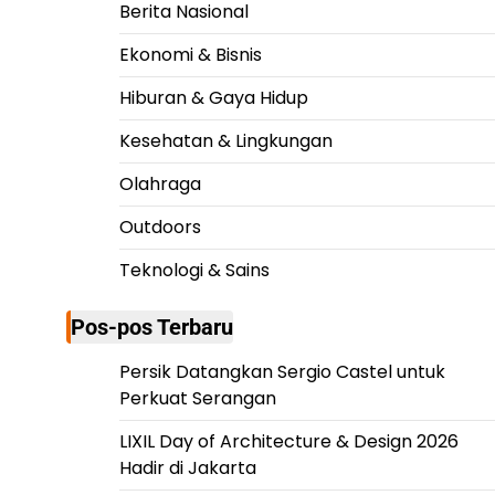
Berita Nasional
Ekonomi & Bisnis
Hiburan & Gaya Hidup
Kesehatan & Lingkungan
Olahraga
Outdoors
Teknologi & Sains
Pos-pos Terbaru
Persik Datangkan Sergio Castel untuk
Perkuat Serangan
LIXIL Day of Architecture & Design 2026
Hadir di Jakarta