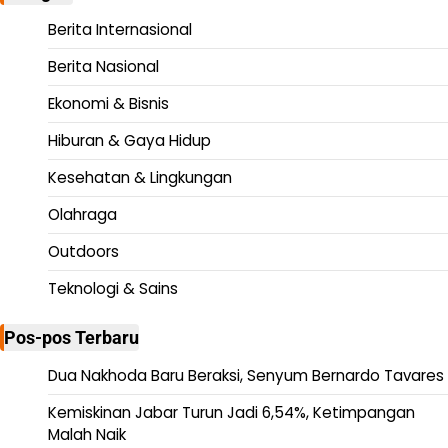
Berita Internasional
Berita Nasional
Ekonomi & Bisnis
Hiburan & Gaya Hidup
Kesehatan & Lingkungan
Olahraga
Outdoors
Teknologi & Sains
Pos-pos Terbaru
Dua Nakhoda Baru Beraksi, Senyum Bernardo Tavares
Kemiskinan Jabar Turun Jadi 6,54%, Ketimpangan
Malah Naik