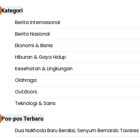
Kategori
Berita Internasional
Berita Nasional
Ekonomi & Bisnis
Hiburan & Gaya Hidup
Kesehatan & Lingkungan
Olahraga
Outdoors
Teknologi & Sains
Pos-pos Terbaru
Dua Nakhoda Baru Beraksi, Senyum Bernardo Tavares