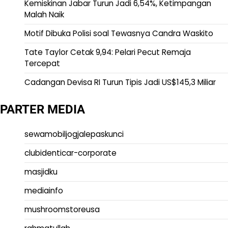
Kemiskinan Jabar Turun Jadi 6,54%, Ketimpangan
Malah Naik
Motif Dibuka Polisi soal Tewasnya Candra Waskito
Tate Taylor Cetak 9,94: Pelari Pecut Remaja
Tercepat
Cadangan Devisa RI Turun Tipis Jadi US$145,3 Miliar
PARTER MEDIA
sewamobiljogjalepaskunci
clubidenticar-corporate
masjidku
mediainfo
mushroomstoreusa