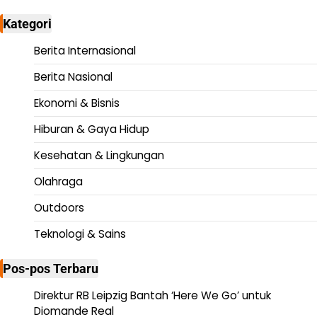
Kategori
Berita Internasional
Berita Nasional
Ekonomi & Bisnis
Hiburan & Gaya Hidup
Kesehatan & Lingkungan
Olahraga
Outdoors
Teknologi & Sains
Pos-pos Terbaru
Direktur RB Leipzig Bantah ‘Here We Go’ untuk
Diomande Real