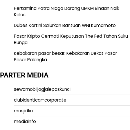
Pertamina Patra Niaga Dorong UMKM Binaan Naik
Kelas
Dubes Kartini Salurkan Bantuan WNI Kumamoto
Pasar Kripto Cermati Keputusan The Fed Tahan Suku
Bunga
Kebakaran pasar besar: Kebakaran Dekat Pasar
Besar Palangka…
PARTER MEDIA
sewamobiljogjalepaskunci
clubidenticar-corporate
masjidku
mediainfo