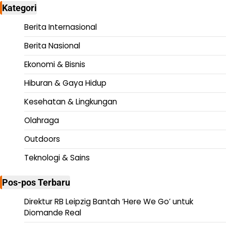
Kategori
Berita Internasional
Berita Nasional
Ekonomi & Bisnis
Hiburan & Gaya Hidup
Kesehatan & Lingkungan
Olahraga
Outdoors
Teknologi & Sains
Pos-pos Terbaru
Direktur RB Leipzig Bantah ‘Here We Go’ untuk
Diomande Real