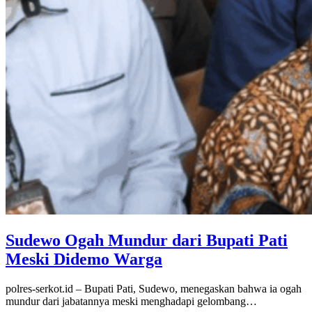
Sudewo Ogah Mundur dari Bupati Pati
Meski Didemo Warga
polres-serkot.id – Bupati Pati, Sudewo, menegaskan bahwa ia ogah
mundur dari jabatannya meski menghadapi gelombang…