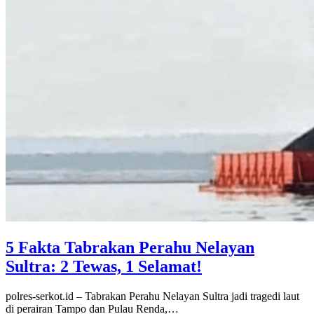
5 Fakta Tabrakan Perahu Nelayan
Sultra: 2 Tewas, 1 Selamat!
polres-serkot.id – Tabrakan Perahu Nelayan Sultra jadi tragedi laut
di perairan Tampo dan Pulau Renda,…