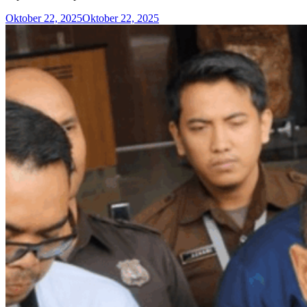
Oktober 22, 2025
Oktober 22, 2025